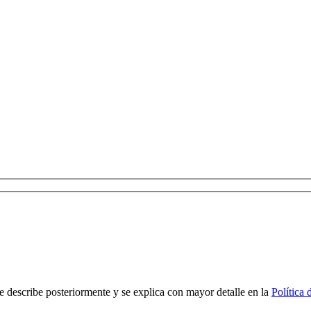
scribe posteriormente y se explica con mayor detalle en la
Política 