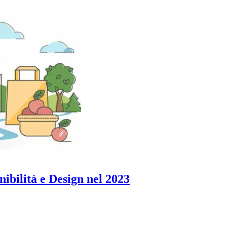
nibilità e Design nel 2023