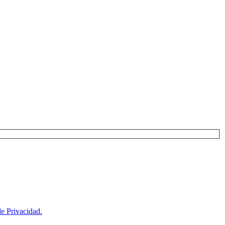
de Privacidad.