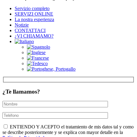
Servizio completo
SERVIZI ONLINE
La nostra esperienza
Notizie
CONTATTACI
¿VI CHIAMAMO?
¿Te llamamos?
ENTIENDO Y ACEPTO el tratamiento de mis datos tal y como
se describe posteriormente y se explica con mayor detalle en la