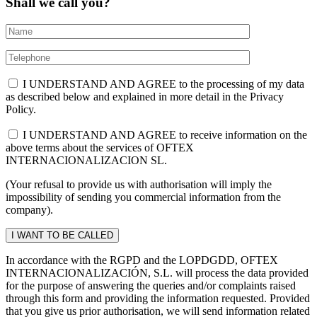
Shall we call you?
I UNDERSTAND AND AGREE to the processing of my data
as described below and explained in more detail in the Privacy
Policy.
I UNDERSTAND AND AGREE to receive information on the
above terms about the services of OFTEX
INTERNACIONALIZACION SL.
(Your refusal to provide us with authorisation will imply the
impossibility of sending you commercial information from the
company).
In accordance with the RGPD and the LOPDGDD, OFTEX
INTERNACIONALIZACIÓN, S.L. will process the data provided
for the purpose of answering the queries and/or complaints raised
through this form and providing the information requested. Provided
that you give us prior authorisation, we will send information related