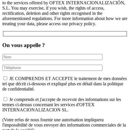
to the services offered by OFTEX INTERNACIONALIZACIÓN,
S.L. You may exercise, if you wish, the rights of access,
rectification, deletion and other rights recognised in the
aforementioned regulations. For more information about how we are
treating your data, please access our privacy policy.
On vous appelle ?
JE COMPRENDS ET ACCEPTE le traitement de mes données
tel que décrit ci-dessous et expliqué plus en détail dans la politique
de confidentialité.
Je comprends et j'accepte de recevoir des informations sur les
termes ci-dessus concernant les services d'OFTEX
INTERNACIONALIZACION SL.
(Votre refus de nous fournir une autorisation impliquera
l'impossibilité de vous envoyer des informations commerciales de la