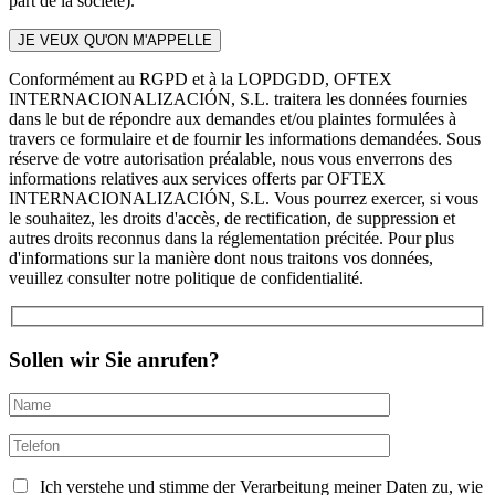
part de la société).
Conformément au RGPD et à la LOPDGDD, OFTEX
INTERNACIONALIZACIÓN, S.L. traitera les données fournies
dans le but de répondre aux demandes et/ou plaintes formulées à
travers ce formulaire et de fournir les informations demandées. Sous
réserve de votre autorisation préalable, nous vous enverrons des
informations relatives aux services offerts par OFTEX
INTERNACIONALIZACIÓN, S.L. Vous pourrez exercer, si vous
le souhaitez, les droits d'accès, de rectification, de suppression et
autres droits reconnus dans la réglementation précitée. Pour plus
d'informations sur la manière dont nous traitons vos données,
veuillez consulter notre politique de confidentialité.
Sollen wir Sie anrufen?
Ich verstehe und stimme der Verarbeitung meiner Daten zu, wie