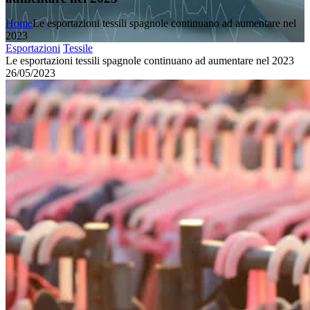
Home
Le esportazioni tessili spagnole continuano ad aumentare nel
2023
Esportazioni
Tessile
Le esportazioni tessili spagnole continuano ad aumentare nel 2023
26/05/2023