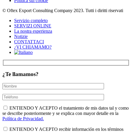
Politica sui cookie
© Oftex Export Consulting Company 2023. Tutti i diritti riservati
Servizio completo
SERVIZI ONLINE
La nostra esperienza
Notizie
CONTATTACI
¿VI CHIAMAMO?
¿Te llamamos?
ENTIENDO Y ACEPTO el tratamiento de mis datos tal y como
se describe posteriormente y se explica con mayor detalle en la
Política de Privacidad.
ENTIENDO Y ACEPTO recibir información en los términos