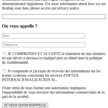
aforementioned regulations. For more information about how we are
treating your data, please access our privacy policy.
On vous appelle ?
JE COMPRENDS ET ACCEPTE le traitement de mes données
tel que décrit ci-dessous et expliqué plus en détail dans la politique
de confidentialité.
Je comprends et j'accepte de recevoir des informations sur les
termes ci-dessus concernant les services d'OFTEX
INTERNACIONALIZACION SL.
(Votre refus de nous fournir une autorisation impliquera
l'impossibilité de vous envoyer des informations commerciales de la
part de la société).