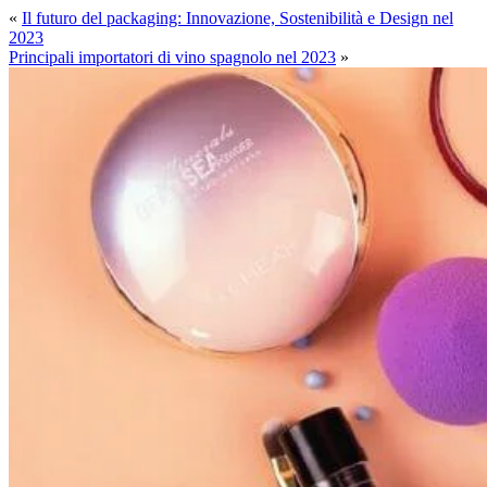
«
Il futuro del packaging: Innovazione, Sostenibilità e Design nel
2023
Principali importatori di vino spagnolo nel 2023
»