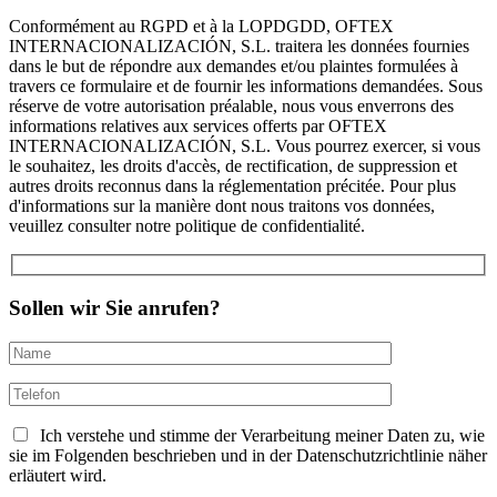
Conformément au RGPD et à la LOPDGDD, OFTEX
INTERNACIONALIZACIÓN, S.L. traitera les données fournies
dans le but de répondre aux demandes et/ou plaintes formulées à
travers ce formulaire et de fournir les informations demandées. Sous
réserve de votre autorisation préalable, nous vous enverrons des
informations relatives aux services offerts par OFTEX
INTERNACIONALIZACIÓN, S.L. Vous pourrez exercer, si vous
le souhaitez, les droits d'accès, de rectification, de suppression et
autres droits reconnus dans la réglementation précitée. Pour plus
d'informations sur la manière dont nous traitons vos données,
veuillez consulter notre politique de confidentialité.
Sollen wir Sie anrufen?
Ich verstehe und stimme der Verarbeitung meiner Daten zu, wie
sie im Folgenden beschrieben und in der Datenschutzrichtlinie näher
erläutert wird.