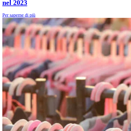
nel 2023
Per saperne di più