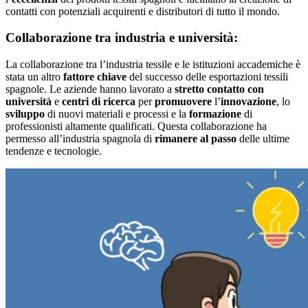
contatti con potenziali acquirenti e distributori di tutto il mondo.
Collaborazione tra industria e università:
La collaborazione tra l’industria tessile e le istituzioni accademiche è
stata un altro
fattore chiave
del successo delle esportazioni tessili
spagnole. Le aziende hanno lavorato a
stretto contatto con
università
e
centri di ricerca
per
promuovere
l’
innovazione
, lo
sviluppo
di nuovi materiali e processi e la
formazione
di
professionisti altamente qualificati. Questa collaborazione ha
permesso all’industria spagnola di
rimanere al passo
delle ultime
tendenze e tecnologie.