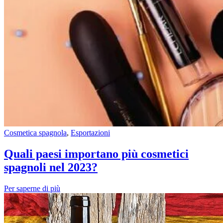
Cosmetica spagnola
,
Esportazioni
Quali paesi importano più cosmetici
spagnoli nel 2023?
Per saperne di più