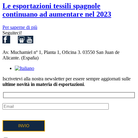
Le esportazioni tessili spagnole
continuano ad aumentare nel 2023
Per saperne di più
Seguiteci!
Av. Muchamiel nº 1, Planta 1, Oficina 3. 03550 San Juan de
Alicante. (España)
Iscrivetevi alla nostra newsletter per essere sempre aggiornati sulle
ultime novità in materia di esportazioni
.