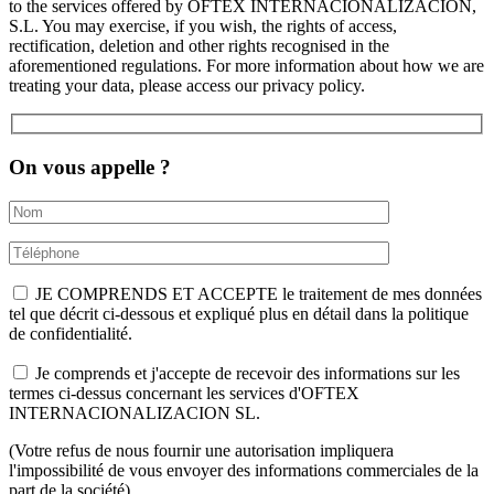
to the services offered by OFTEX INTERNACIONALIZACIÓN,
S.L. You may exercise, if you wish, the rights of access,
rectification, deletion and other rights recognised in the
aforementioned regulations. For more information about how we are
treating your data, please access our privacy policy.
On vous appelle ?
JE COMPRENDS ET ACCEPTE le traitement de mes données
tel que décrit ci-dessous et expliqué plus en détail dans la politique
de confidentialité.
Je comprends et j'accepte de recevoir des informations sur les
termes ci-dessus concernant les services d'OFTEX
INTERNACIONALIZACION SL.
(Votre refus de nous fournir une autorisation impliquera
l'impossibilité de vous envoyer des informations commerciales de la
part de la société).