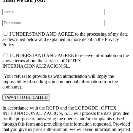
I UNDERSTAND AND AGREE to the processing of my data
as described below and explained in more detail in the Privacy
Policy.
I UNDERSTAND AND AGREE to receive information on the
above terms about the services of OFTEX
INTERNACIONALIZACION SL.
(Your refusal to provide us with authorisation will imply the
impossibility of sending you commercial information from the
company).
In accordance with the RGPD and the LOPDGDD, OFTEX
INTERNACIONALIZACIÓN, S.L. will process the data provided
for the purpose of answering the queries and/or complaints raised
through this form and providing the information requested. Provided
that you give us prior authorisation, we will send information related