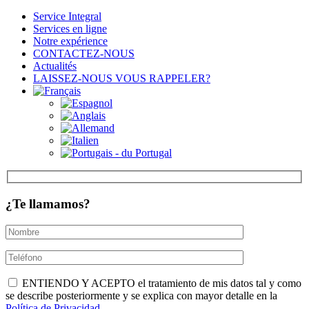
Service Integral
Services en ligne
Notre expérience
CONTACTEZ-NOUS
Actualités
LAISSEZ-NOUS VOUS RAPPELER?
¿Te llamamos?
ENTIENDO Y ACEPTO el tratamiento de mis datos tal y como
se describe posteriormente y se explica con mayor detalle en la
Política de Privacidad.