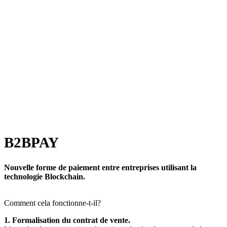
B2BPAY
Nouvelle forme de paiement entre entreprises utilisant la
technologie Blockchain.
Comment cela fonctionne-t-il?
1. Formalisation du contrat de vente.