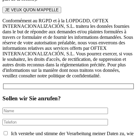
Conformément au RGPD et à la LOPDGDD, OFTEX
INTERNACIONALIZACIÓN, S.L. traitera les données fournies
dans le but de répondre aux demandes et/ou plaintes formulées à
travers ce formulaire et de fournir les informations demandées. Sous
réserve de votre autorisation préalable, nous vous enverrons des
informations relatives aux services offerts par OFTEX
INTERNACIONALIZACIÓN, S.L. Vous pourrez exercer, si vous
le souhaitez, les droits d'accès, de rectification, de suppression et
autres droits reconnus dans la réglementation précitée. Pour plus
d'informations sur la manière dont nous traitons vos données,
veuillez consulter notre politique de confidentialité.
Sollen wir Sie anrufen?
Ich verstehe und stimme der Verarbeitung meiner Daten zu, wie