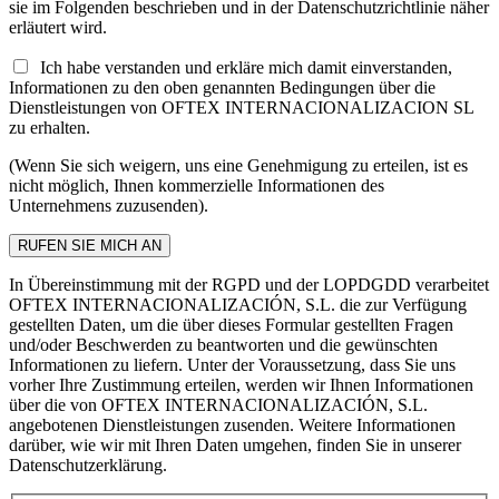
sie im Folgenden beschrieben und in der Datenschutzrichtlinie näher
erläutert wird.
Ich habe verstanden und erkläre mich damit einverstanden,
Informationen zu den oben genannten Bedingungen über die
Dienstleistungen von OFTEX INTERNACIONALIZACION SL
zu erhalten.
(Wenn Sie sich weigern, uns eine Genehmigung zu erteilen, ist es
nicht möglich, Ihnen kommerzielle Informationen des
Unternehmens zuzusenden).
In Übereinstimmung mit der RGPD und der LOPDGDD verarbeitet
OFTEX INTERNACIONALIZACIÓN, S.L. die zur Verfügung
gestellten Daten, um die über dieses Formular gestellten Fragen
und/oder Beschwerden zu beantworten und die gewünschten
Informationen zu liefern. Unter der Voraussetzung, dass Sie uns
vorher Ihre Zustimmung erteilen, werden wir Ihnen Informationen
über die von OFTEX INTERNACIONALIZACIÓN, S.L.
angebotenen Dienstleistungen zusenden. Weitere Informationen
darüber, wie wir mit Ihren Daten umgehen, finden Sie in unserer
Datenschutzerklärung.