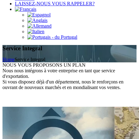
LAISSEZ-NOUS VOUS RAPPELER?
Service Integral
Home
Service Integral
NOUS VOUS PROPOSONS UN PLAN
Nous nous intégrons à votre entreprise en tant que service
d'exportation.
Si vous disposez déjà d'un département, nous le renforçons en
ouvrant de nouveaux marchés et en mondialisant vos ventes.