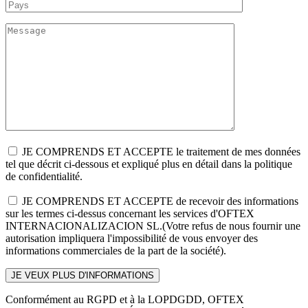
JE COMPRENDS ET ACCEPTE le traitement de mes données
tel que décrit ci-dessous et expliqué plus en détail dans la politique
de confidentialité.
JE COMPRENDS ET ACCEPTE de recevoir des informations
sur les termes ci-dessus concernant les services d'OFTEX
INTERNACIONALIZACION SL.(Votre refus de nous fournir une
autorisation impliquera l'impossibilité de vous envoyer des
informations commerciales de la part de la société).
Conformément au RGPD et à la LOPDGDD, OFTEX