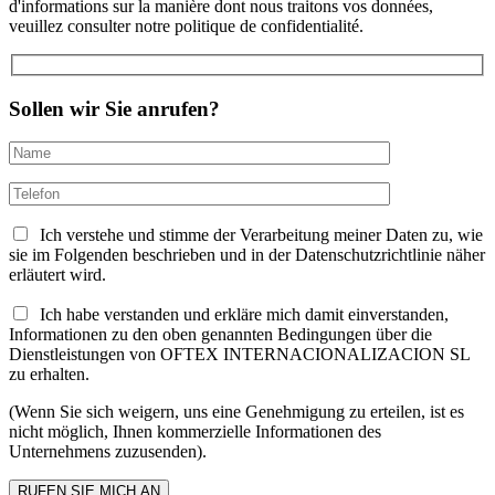
d'informations sur la manière dont nous traitons vos données,
veuillez consulter notre politique de confidentialité.
Sollen wir Sie anrufen?
Ich verstehe und stimme der Verarbeitung meiner Daten zu, wie
sie im Folgenden beschrieben und in der Datenschutzrichtlinie näher
erläutert wird.
Ich habe verstanden und erkläre mich damit einverstanden,
Informationen zu den oben genannten Bedingungen über die
Dienstleistungen von OFTEX INTERNACIONALIZACION SL
zu erhalten.
(Wenn Sie sich weigern, uns eine Genehmigung zu erteilen, ist es
nicht möglich, Ihnen kommerzielle Informationen des
Unternehmens zuzusenden).