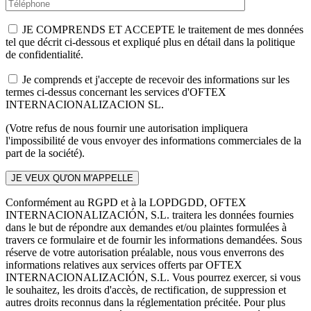
JE COMPRENDS ET ACCEPTE le traitement de mes données
tel que décrit ci-dessous et expliqué plus en détail dans la politique
de confidentialité.
Je comprends et j'accepte de recevoir des informations sur les
termes ci-dessus concernant les services d'OFTEX
INTERNACIONALIZACION SL.
(Votre refus de nous fournir une autorisation impliquera
l'impossibilité de vous envoyer des informations commerciales de la
part de la société).
Conformément au RGPD et à la LOPDGDD, OFTEX
INTERNACIONALIZACIÓN, S.L. traitera les données fournies
dans le but de répondre aux demandes et/ou plaintes formulées à
travers ce formulaire et de fournir les informations demandées. Sous
réserve de votre autorisation préalable, nous vous enverrons des
informations relatives aux services offerts par OFTEX
INTERNACIONALIZACIÓN, S.L. Vous pourrez exercer, si vous
le souhaitez, les droits d'accès, de rectification, de suppression et
autres droits reconnus dans la réglementation précitée. Pour plus