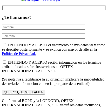
¿Te llamamos?
ENTIENDO Y ACEPTO el tratamiento de mis datos tal y como
se describe posteriormente y se explica con mayor detalle en la
Política de Privacidad.
ENTIENDO Y ACEPTO recibir información en los términos
arriba indicados sobre los servicios de OFTEX
INTERNACIONALIZACION SL.
(Su negativa a facilitarnos la autorización implicará la imposibilidad
de enviarle información comercial por parte de la entidad).
Conforme al RGPD y la LOPDGDD, OFTEX
INTERNACIONALIZACIÓN, S.L. tratará los datos facilitados,