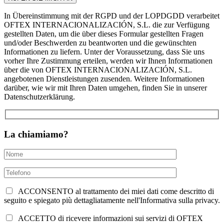
In Übereinstimmung mit der RGPD und der LOPDGDD verarbeitet
OFTEX INTERNACIONALIZACIÓN, S.L. die zur Verfügung
gestellten Daten, um die über dieses Formular gestellten Fragen
und/oder Beschwerden zu beantworten und die gewünschten
Informationen zu liefern. Unter der Voraussetzung, dass Sie uns
vorher Ihre Zustimmung erteilen, werden wir Ihnen Informationen
über die von OFTEX INTERNACIONALIZACIÓN, S.L.
angebotenen Dienstleistungen zusenden. Weitere Informationen
darüber, wie wir mit Ihren Daten umgehen, finden Sie in unserer
Datenschutzerklärung.
La chiamiamo?
ACCONSENTO al trattamento dei miei dati come descritto di
seguito e spiegato più dettagliatamente nell'Informativa sulla privacy.
ACCETTO di ricevere informazioni sui servizi di OFTEX