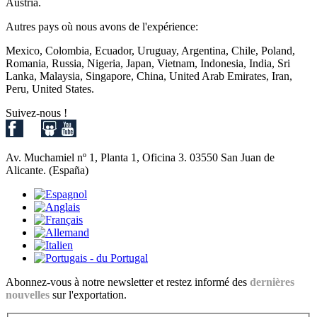
Austria.
Autres pays où nous avons de l'expérience:
Mexico, Colombia, Ecuador, Uruguay, Argentina, Chile, Poland,
Romania, Russia, Nigeria, Japan, Vietnam, Indonesia, India, Sri
Lanka, Malaysia, Singapore, China, United Arab Emirates, Iran,
Peru, United States.
Suivez-nous !
Av. Muchamiel nº 1, Planta 1, Oficina 3. 03550 San Juan de
Alicante. (España)
Abonnez-vous à notre newsletter et restez informé des
dernières
nouvelles
sur l'exportation.