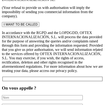
(Your refusal to provide us with authorisation will imply the
impossibility of sending you commercial information from the
company).
In accordance with the RGPD and the LOPDGDD, OFTEX
INTERNACIONALIZACIÓN, S.L. will process the data provided
for the purpose of answering the queries and/or complaints raised
through this form and providing the information requested. Provided
that you give us prior authorisation, we will send information related
to the services offered by OFTEX INTERNACIONALIZACIÓN,
S.L. You may exercise, if you wish, the rights of access,
rectification, deletion and other rights recognised in the
aforementioned regulations. For more information about how we are
treating your data, please access our privacy policy.
On vous appelle ?