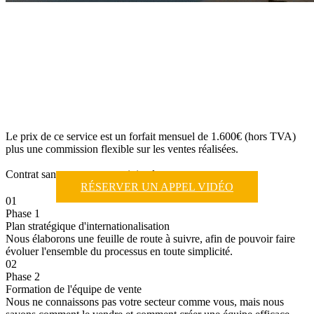
Le prix de ce service est un forfait mensuel de 1.600€ (hors TVA)
plus une commission flexible sur les ventes réalisées.
Contrat sans permanence minimale.
RÉSERVER UN APPEL VIDÉO
01
Phase 1
Plan stratégique d'internationalisation
Nous élaborons une feuille de route à suivre, afin de pouvoir faire
évoluer l'ensemble du processus en toute simplicité.
02
Phase 2
Formation de l'équipe de vente
Nous ne connaissons pas votre secteur comme vous, mais nous