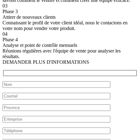
savons comment le vendre et comment créer une équipe efficace.
03
Phase 3
Attirer de nouveaux clients
Connaissant le profil de votre client idéal, nous le contactons en
votre nom pour vendre votre produit.
04
Phase 4
Analyse et point de contrôle mensuels
Réunions régulières avec l'équipe de vente pour analyser les
résultats.
DEMANDER PLUS D'INFORMATIONS