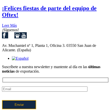
¡Felices fiestas de parte del equipo de
Oftex!
Leer Más
¡Síguenos!
Av. Muchamiel nº 1, Planta 1, Oficina 3. 03550 San Juan de
Alicante. (España)
Suscríbete a nuestra newsletter y mantente al día en las
últimas
noticias
de exportación.