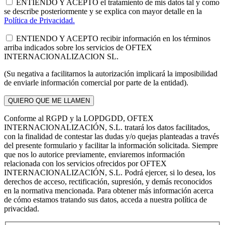
ENTIENDO Y ACEPTO el tratamiento de mis datos tal y como
se describe posteriormente y se explica con mayor detalle en la
Política de Privacidad.
ENTIENDO Y ACEPTO recibir información en los términos
arriba indicados sobre los servicios de OFTEX
INTERNACIONALIZACION SL.
(Su negativa a facilitarnos la autorización implicará la imposibilidad
de enviarle información comercial por parte de la entidad).
Conforme al RGPD y la LOPDGDD, OFTEX
INTERNACIONALIZACIÓN, S.L. tratará los datos facilitados,
con la finalidad de contestar las dudas y/o quejas planteadas a través
del presente formulario y facilitar la información solicitada. Siempre
que nos lo autorice previamente, enviaremos información
relacionada con los servicios ofrecidos por OFTEX
INTERNACIONALIZACIÓN, S.L. Podrá ejercer, si lo desea, los
derechos de acceso, rectificación, supresión, y demás reconocidos
en la normativa mencionada. Para obtener más información acerca
de cómo estamos tratando sus datos, acceda a nuestra política de
privacidad.