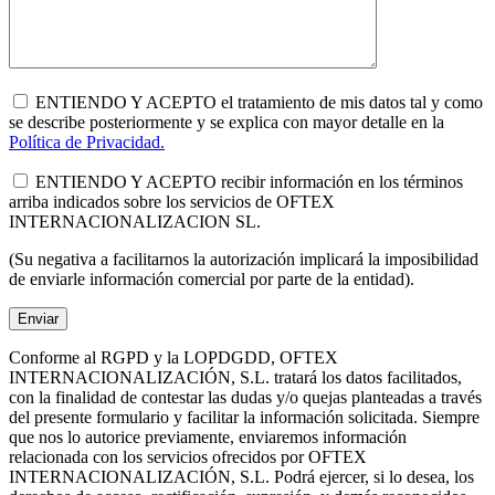
ENTIENDO Y ACEPTO el tratamiento de mis datos tal y como
se describe posteriormente y se explica con mayor detalle en la
Política de Privacidad.
ENTIENDO Y ACEPTO recibir información en los términos
arriba indicados sobre los servicios de OFTEX
INTERNACIONALIZACION SL.
(Su negativa a facilitarnos la autorización implicará la imposibilidad
de enviarle información comercial por parte de la entidad).
Conforme al RGPD y la LOPDGDD, OFTEX
INTERNACIONALIZACIÓN, S.L. tratará los datos facilitados,
con la finalidad de contestar las dudas y/o quejas planteadas a través
del presente formulario y facilitar la información solicitada. Siempre
que nos lo autorice previamente, enviaremos información
relacionada con los servicios ofrecidos por OFTEX
INTERNACIONALIZACIÓN, S.L. Podrá ejercer, si lo desea, los