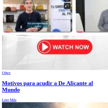
Oftex
Motivos para acudir a De Alicante al
Mundo
Leer Más