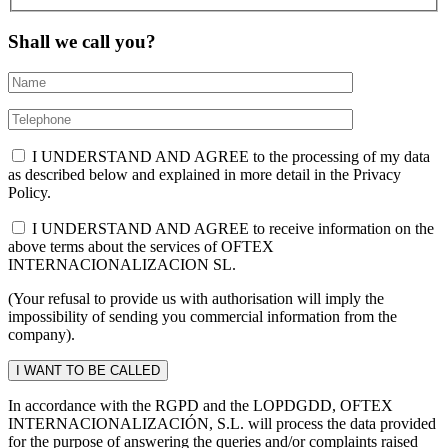
Shall we call you?
I UNDERSTAND AND AGREE to the processing of my data
as described below and explained in more detail in the Privacy
Policy.
I UNDERSTAND AND AGREE to receive information on the
above terms about the services of OFTEX
INTERNACIONALIZACION SL.
(Your refusal to provide us with authorisation will imply the
impossibility of sending you commercial information from the
company).
In accordance with the RGPD and the LOPDGDD, OFTEX
INTERNACIONALIZACIÓN, S.L. will process the data provided
for the purpose of answering the queries and/or complaints raised