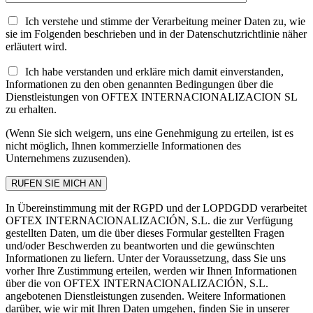
Ich verstehe und stimme der Verarbeitung meiner Daten zu, wie
sie im Folgenden beschrieben und in der Datenschutzrichtlinie näher
erläutert wird.
Ich habe verstanden und erkläre mich damit einverstanden,
Informationen zu den oben genannten Bedingungen über die
Dienstleistungen von OFTEX INTERNACIONALIZACION SL
zu erhalten.
(Wenn Sie sich weigern, uns eine Genehmigung zu erteilen, ist es
nicht möglich, Ihnen kommerzielle Informationen des
Unternehmens zuzusenden).
In Übereinstimmung mit der RGPD und der LOPDGDD verarbeitet
OFTEX INTERNACIONALIZACIÓN, S.L. die zur Verfügung
gestellten Daten, um die über dieses Formular gestellten Fragen
und/oder Beschwerden zu beantworten und die gewünschten
Informationen zu liefern. Unter der Voraussetzung, dass Sie uns
vorher Ihre Zustimmung erteilen, werden wir Ihnen Informationen
über die von OFTEX INTERNACIONALIZACIÓN, S.L.
angebotenen Dienstleistungen zusenden. Weitere Informationen
darüber, wie wir mit Ihren Daten umgehen, finden Sie in unserer