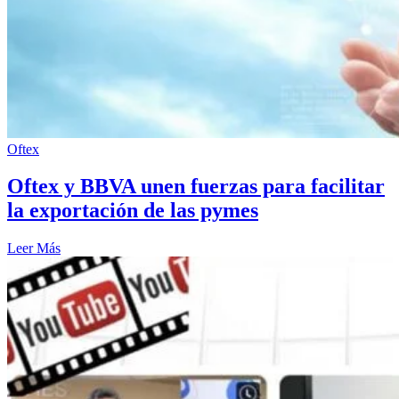
Oftex
Oftex y BBVA unen fuerzas para facilitar
la exportación de las pymes
Leer Más