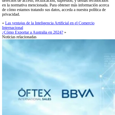
derechos de acceso, rectificación, supresión, y demás reconocidos
en la normativa mencionada. Para obtener más información acerca
de cómo estamos tratando sus datos, acceda a nuestra política de
privacidad.
«
Las ventajas de la Inteligencia Artificial en el Comercio
Internacional
¿Cómo Exportar a Australia en 2024?
»
Noticias relacionadas