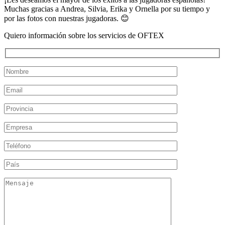
Muchas gracias a Andrea, Silvia, Erika y Ornella por su tiempo y
por las fotos con nuestras jugadoras. 😊
Quiero información sobre los servicios de OFTEX