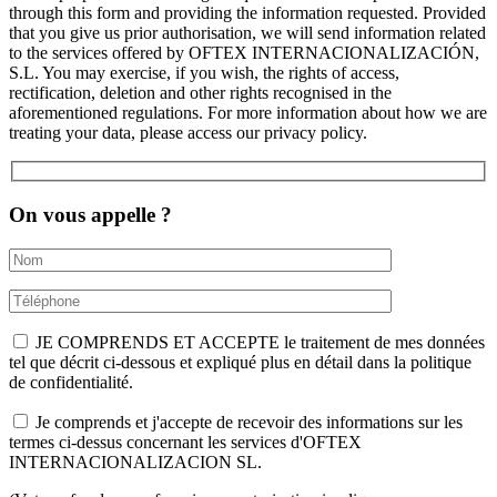
through this form and providing the information requested. Provided
that you give us prior authorisation, we will send information related
to the services offered by OFTEX INTERNACIONALIZACIÓN,
S.L. You may exercise, if you wish, the rights of access,
rectification, deletion and other rights recognised in the
aforementioned regulations. For more information about how we are
treating your data, please access our privacy policy.
On vous appelle ?
JE COMPRENDS ET ACCEPTE le traitement de mes données
tel que décrit ci-dessous et expliqué plus en détail dans la politique
de confidentialité.
Je comprends et j'accepte de recevoir des informations sur les
termes ci-dessus concernant les services d'OFTEX
INTERNACIONALIZACION SL.