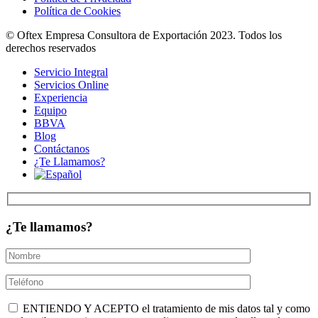
Política de Cookies
© Oftex Empresa Consultora de Exportación 2023. Todos los
derechos reservados
Servicio Integral
Servicios Online
Experiencia
Equipo
BBVA
Blog
Contáctanos
¿Te Llamamos?
¿Te llamamos?
ENTIENDO Y ACEPTO el tratamiento de mis datos tal y como