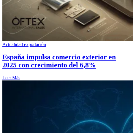
Actualidad exportación
España impulsa comercio exterior en
2025 con crecimiento del 6,8%
Leer Más