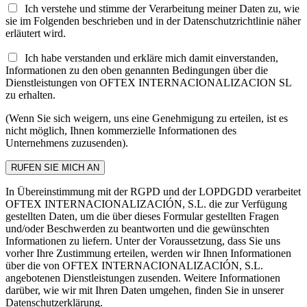
Ich verstehe und stimme der Verarbeitung meiner Daten zu, wie
sie im Folgenden beschrieben und in der Datenschutzrichtlinie näher
erläutert wird.
Ich habe verstanden und erkläre mich damit einverstanden,
Informationen zu den oben genannten Bedingungen über die
Dienstleistungen von OFTEX INTERNACIONALIZACION SL
zu erhalten.
(Wenn Sie sich weigern, uns eine Genehmigung zu erteilen, ist es
nicht möglich, Ihnen kommerzielle Informationen des
Unternehmens zuzusenden).
In Übereinstimmung mit der RGPD und der LOPDGDD verarbeitet
OFTEX INTERNACIONALIZACIÓN, S.L. die zur Verfügung
gestellten Daten, um die über dieses Formular gestellten Fragen
und/oder Beschwerden zu beantworten und die gewünschten
Informationen zu liefern. Unter der Voraussetzung, dass Sie uns
vorher Ihre Zustimmung erteilen, werden wir Ihnen Informationen
über die von OFTEX INTERNACIONALIZACIÓN, S.L.
angebotenen Dienstleistungen zusenden. Weitere Informationen
darüber, wie wir mit Ihren Daten umgehen, finden Sie in unserer
Datenschutzerklärung.