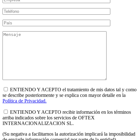
ENTIENDO Y ACEPTO el tratamiento de mis datos tal y como
se describe posteriormente y se explica con mayor detalle en la
Política de Privacidad.
ENTIENDO Y ACEPTO recibir información en los términos
arriba indicados sobre los servicios de OFTEX
INTERNACIONALIZACION SL.
(Su negativa a facilitarnos la autorización implicará la imposibilidad
de enviarle información comercial por parte de la entidad).