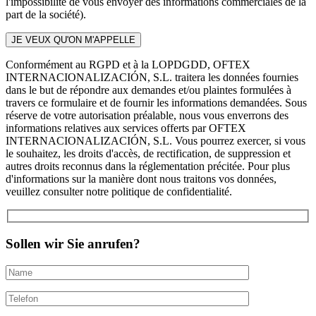
l'impossibilité de vous envoyer des informations commerciales de la
part de la société).
Conformément au RGPD et à la LOPDGDD, OFTEX
INTERNACIONALIZACIÓN, S.L. traitera les données fournies
dans le but de répondre aux demandes et/ou plaintes formulées à
travers ce formulaire et de fournir les informations demandées. Sous
réserve de votre autorisation préalable, nous vous enverrons des
informations relatives aux services offerts par OFTEX
INTERNACIONALIZACIÓN, S.L. Vous pourrez exercer, si vous
le souhaitez, les droits d'accès, de rectification, de suppression et
autres droits reconnus dans la réglementation précitée. Pour plus
d'informations sur la manière dont nous traitons vos données,
veuillez consulter notre politique de confidentialité.
Sollen wir Sie anrufen?