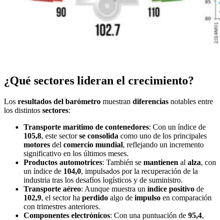
¿Qué sectores lideran el crecimiento?
Los
resultados del barómetro
muestran
diferencias
notables entre
los distintos
sectores
:
Transporte marítimo de contenedores
: Con un índice de
105,8
, este sector
se consolida
como uno de los principales
motores
del
comercio
mundial
, reflejando un incremento
significativo en los últimos meses.
Productos automotrices
: También se
mantienen
al
alza
, con
un índice de
104,0
, impulsados por la recuperación de la
industria tras los desafíos logísticos y de suministro.
Transporte aéreo
: Aunque muestra un
índice
positivo
de
102,9
, el sector ha
perdido
algo de
impulso
en comparación
con trimestres anteriores.
Componentes electrónicos
: Con una puntuación de
95,4
,