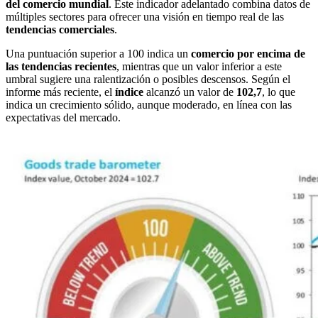
del comercio mundial
. Este indicador adelantado combina datos de
múltiples sectores para ofrecer una visión en tiempo real de las
tendencias
comerciales
.
Una puntuación superior a 100 indica un
comercio por encima de
las tendencias recientes
, mientras que un valor inferior a este
umbral sugiere una ralentización o posibles descensos. Según el
informe más reciente, el
índice
alcanzó un valor de
102,7
, lo que
indica un crecimiento sólido, aunque moderado, en línea con las
expectativas del mercado.