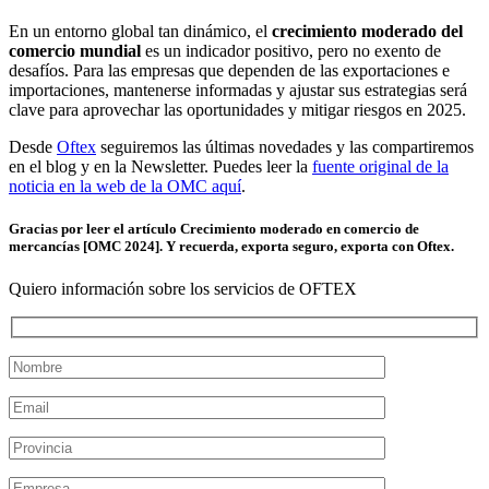
En un entorno global tan dinámico, el
crecimiento moderado del
comercio mundial
es un indicador positivo, pero no exento de
desafíos. Para las empresas que dependen de las exportaciones e
importaciones, mantenerse informadas y ajustar sus estrategias será
clave para aprovechar las oportunidades y mitigar riesgos en 2025.
Desde
Oftex
seguiremos las últimas novedades y las compartiremos
en el blog y en la Newsletter. Puedes leer la
fuente original de la
noticia en la web de la OMC aquí
.
Gracias por leer el artículo Crecimiento moderado en comercio de
mercancías [OMC 2024]. Y recuerda, exporta seguro, exporta con Oftex.
Quiero información sobre los servicios de OFTEX