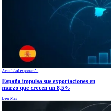
Actualidad exportación
España impulsa sus exportaciones en
marzo que crecen un 8,5%
Leer Más