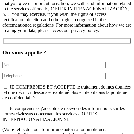
that you give us prior authorisation, we will send information related
to the services offered by OFTEX INTERNACIONALIZACIÓN,
S.L. You may exercise, if you wish, the rights of access,
rectification, deletion and other rights recognised in the
aforementioned regulations. For more information about how we are
treating your data, please access our privacy policy.
On vous appelle ?
JE COMPRENDS ET ACCEPTE le traitement de mes données
tel que décrit ci-dessous et expliqué plus en détail dans la politique
de confidentialité.
Je comprends et j'accepte de recevoir des informations sur les
termes ci-dessus concernant les services d'OFTEX
INTERNACIONALIZACION SL.
(Votre refus de nous fournir une autorisation impliquera