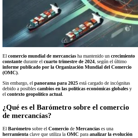
El
comercio mundial de mercancías
ha mantenido un
crecimiento
constante
durante el
cuarto trimestre de 2024
, según el último
informe publicado por la Organización Mundial del Comercio
(OMC)
.
Sin embargo, el
panorama para 2025
está cargado de incógnitas
debido a posibles
cambios en las políticas económicas globales
y
el
contexto
geopolítico
actual
.
¿Qué es el Barómetro sobre el comercio
de mercancías?
El
Barómetro
sobre el
Comercio
de
Mercancías
es una
herramienta
clave que utiliza la
OMC
para
analizar la evolución