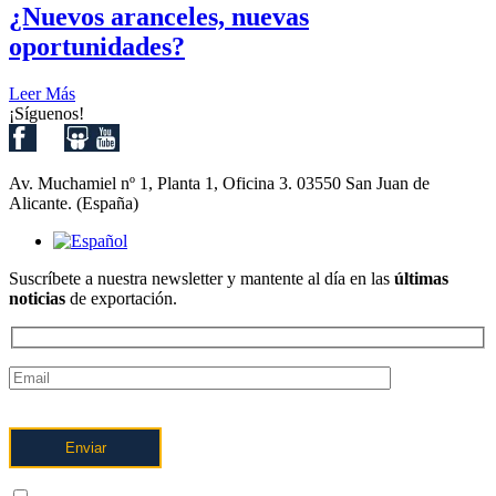
¿Nuevos aranceles, nuevas
oportunidades?
Leer Más
¡Síguenos!
Av. Muchamiel nº 1, Planta 1, Oficina 3. 03550 San Juan de
Alicante. (España)
Suscríbete a nuestra newsletter y mantente al día en las
últimas
noticias
de exportación.