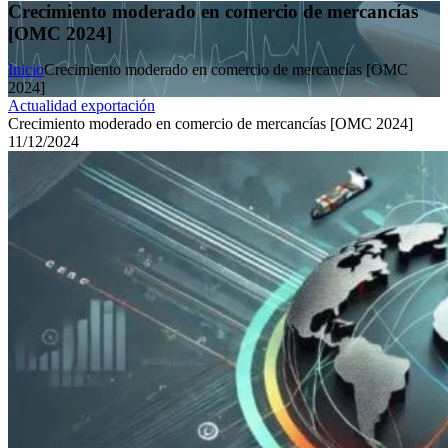
Crecimiento moderado en comercio de mercancías
[OMC 2024]
Inicio
Crecimiento moderado en comercio de mercancías [OMC
2024]
Actualidad exportación
Crecimiento moderado en comercio de mercancías [OMC 2024]
11/12/2024