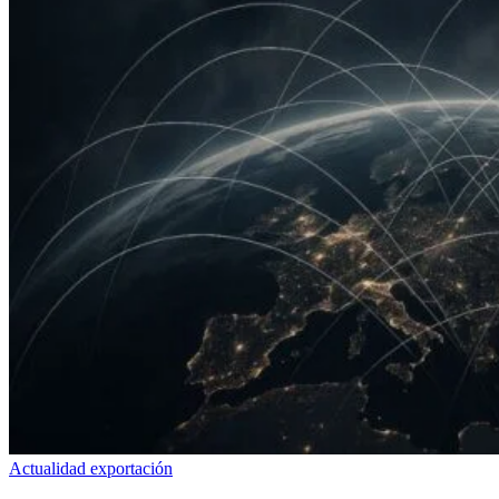
Actualidad exportación