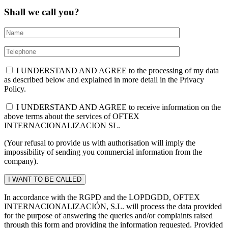
Shall we call you?
I UNDERSTAND AND AGREE to the processing of my data
as described below and explained in more detail in the Privacy
Policy.
I UNDERSTAND AND AGREE to receive information on the
above terms about the services of OFTEX
INTERNACIONALIZACION SL.
(Your refusal to provide us with authorisation will imply the
impossibility of sending you commercial information from the
company).
In accordance with the RGPD and the LOPDGDD, OFTEX
INTERNACIONALIZACIÓN, S.L. will process the data provided
for the purpose of answering the queries and/or complaints raised
through this form and providing the information requested. Provided