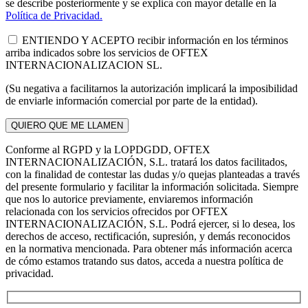
se describe posteriormente y se explica con mayor detalle en la
Política de Privacidad.
ENTIENDO Y ACEPTO recibir información en los términos
arriba indicados sobre los servicios de OFTEX
INTERNACIONALIZACION SL.
(Su negativa a facilitarnos la autorización implicará la imposibilidad
de enviarle información comercial por parte de la entidad).
Conforme al RGPD y la LOPDGDD, OFTEX
INTERNACIONALIZACIÓN, S.L. tratará los datos facilitados,
con la finalidad de contestar las dudas y/o quejas planteadas a través
del presente formulario y facilitar la información solicitada. Siempre
que nos lo autorice previamente, enviaremos información
relacionada con los servicios ofrecidos por OFTEX
INTERNACIONALIZACIÓN, S.L. Podrá ejercer, si lo desea, los
derechos de acceso, rectificación, supresión, y demás reconocidos
en la normativa mencionada. Para obtener más información acerca
de cómo estamos tratando sus datos, acceda a nuestra política de
privacidad.