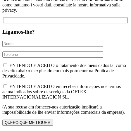
come trattiamo i vostri dati, consultate la nostra informativa sulla
privacy.
Ligamos-lhe?
ENTENDO E ACEITO o tratamento dos meus dados tal como
descrito abaixo e explicado em mais pormenor na Política de
Privacidade.
ENTENDO E ACEITO em receber informações nos termos
acima indicados sobre os serviços da OFTEX
INTERNACIONALIZACION SL.
(A sua recusa em fornecer-nos autorização implicará a
impossibilidade de lhe enviar informações comerciais da empresa).