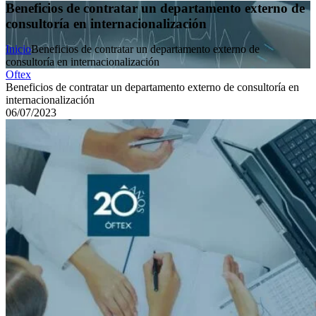
Beneficios de contratar un departamento externo de
consultoría en internacionalización
Inicio
Beneficios de contratar un departamento externo de
consultoría en internacionalización
Oftex
Beneficios de contratar un departamento externo de consultoría en
internacionalización
06/07/2023