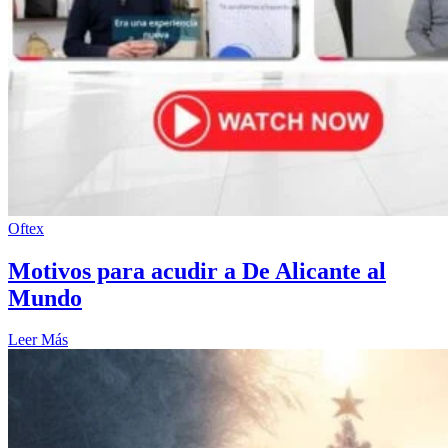
Oftex
Motivos para acudir a De Alicante al
Mundo
Leer Más