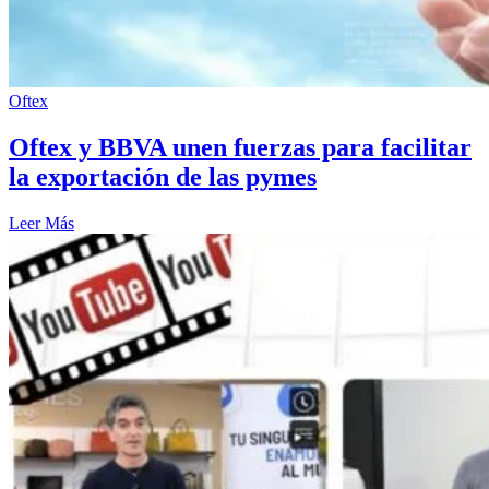
Oftex
Oftex y BBVA unen fuerzas para facilitar
la exportación de las pymes
Leer Más