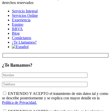
derechos reservados
Servicio Integral
Servicios Online
Experiencia
Equipo
BBVA
Blog
Contáctanos
¿Te Llamamos?
¿Te llamamos?
ENTIENDO Y ACEPTO el tratamiento de mis datos tal y como
se describe posteriormente y se explica con mayor detalle en la
Política de Privacidad.