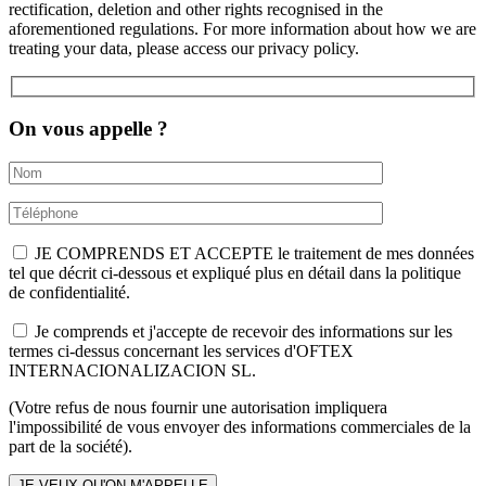
rectification, deletion and other rights recognised in the
aforementioned regulations. For more information about how we are
treating your data, please access our privacy policy.
On vous appelle ?
JE COMPRENDS ET ACCEPTE le traitement de mes données
tel que décrit ci-dessous et expliqué plus en détail dans la politique
de confidentialité.
Je comprends et j'accepte de recevoir des informations sur les
termes ci-dessus concernant les services d'OFTEX
INTERNACIONALIZACION SL.
(Votre refus de nous fournir une autorisation impliquera
l'impossibilité de vous envoyer des informations commerciales de la
part de la société).