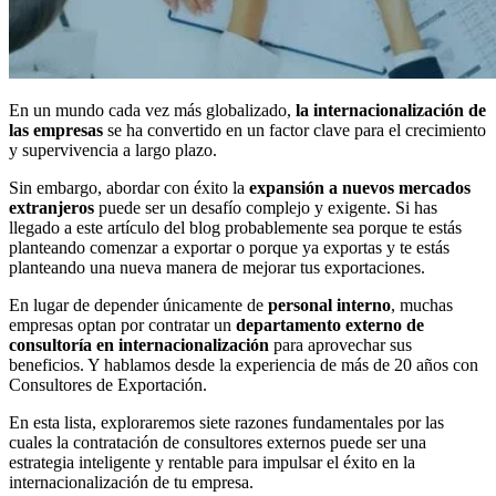
En un mundo cada vez más globalizado,
la internacionalización de
las empresas
se ha convertido en un factor clave para el crecimiento
y supervivencia a largo plazo.
Sin embargo, abordar con éxito la
expansión a nuevos mercados
extranjeros
puede ser un desafío complejo y exigente. Si has
llegado a este artículo del blog probablemente sea porque te estás
planteando comenzar a exportar o porque ya exportas y te estás
planteando una nueva manera de mejorar tus exportaciones.
En lugar de depender únicamente de
personal interno
, muchas
empresas optan por contratar un
departamento externo de
consultoría en internacionalización
para aprovechar sus
beneficios. Y hablamos desde la experiencia de más de 20 años con
Consultores de Exportación.
En esta lista, exploraremos siete razones fundamentales por las
cuales la contratación de consultores externos puede ser una
estrategia inteligente y rentable para impulsar el éxito en la
internacionalización de tu empresa.