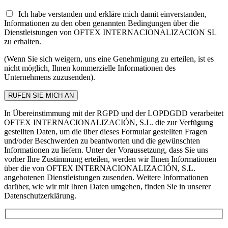
Ich habe verstanden und erkläre mich damit einverstanden,
Informationen zu den oben genannten Bedingungen über die
Dienstleistungen von OFTEX INTERNACIONALIZACION SL
zu erhalten.
(Wenn Sie sich weigern, uns eine Genehmigung zu erteilen, ist es
nicht möglich, Ihnen kommerzielle Informationen des
Unternehmens zuzusenden).
In Übereinstimmung mit der RGPD und der LOPDGDD verarbeitet
OFTEX INTERNACIONALIZACIÓN, S.L. die zur Verfügung
gestellten Daten, um die über dieses Formular gestellten Fragen
und/oder Beschwerden zu beantworten und die gewünschten
Informationen zu liefern. Unter der Voraussetzung, dass Sie uns
vorher Ihre Zustimmung erteilen, werden wir Ihnen Informationen
über die von OFTEX INTERNACIONALIZACIÓN, S.L.
angebotenen Dienstleistungen zusenden. Weitere Informationen
darüber, wie wir mit Ihren Daten umgehen, finden Sie in unserer
Datenschutzerklärung.