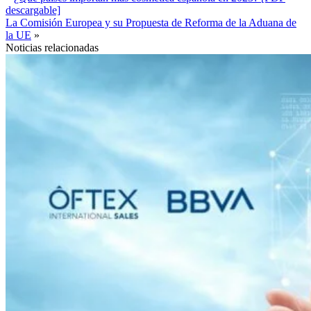
descargable]
La Comisión Europea y su Propuesta de Reforma de la Aduana de
la UE
»
Noticias relacionadas