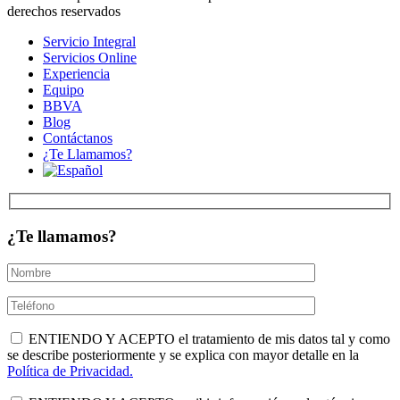
derechos reservados
Servicio Integral
Servicios Online
Experiencia
Equipo
BBVA
Blog
Contáctanos
¿Te Llamamos?
¿Te llamamos?
ENTIENDO Y ACEPTO el tratamiento de mis datos tal y como
se describe posteriormente y se explica con mayor detalle en la
Política de Privacidad.