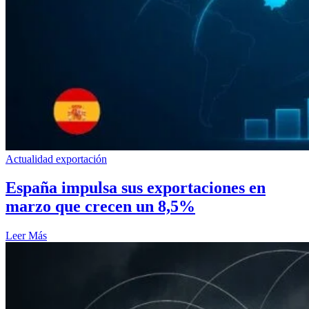
Actualidad exportación
España impulsa sus exportaciones en
marzo que crecen un 8,5%
Leer Más