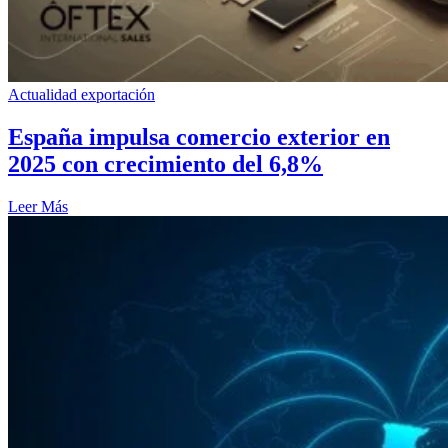
Actualidad exportación
España impulsa comercio exterior en
2025 con crecimiento del 6,8%
Leer Más