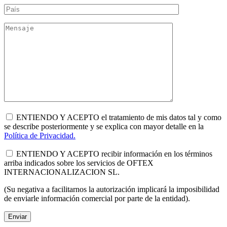
ENTIENDO Y ACEPTO el tratamiento de mis datos tal y como
se describe posteriormente y se explica con mayor detalle en la
Política de Privacidad.
ENTIENDO Y ACEPTO recibir información en los términos
arriba indicados sobre los servicios de OFTEX
INTERNACIONALIZACION SL.
(Su negativa a facilitarnos la autorización implicará la imposibilidad
de enviarle información comercial por parte de la entidad).