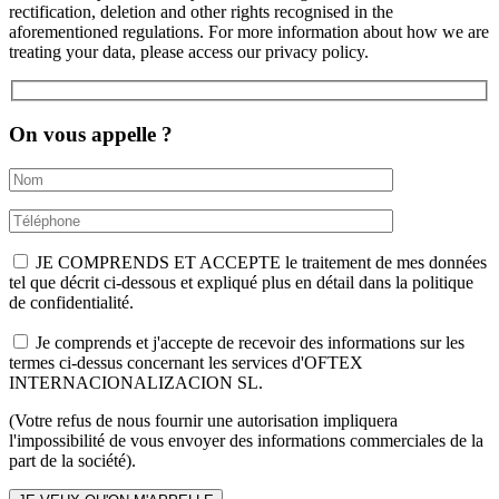
rectification, deletion and other rights recognised in the
aforementioned regulations. For more information about how we are
treating your data, please access our privacy policy.
On vous appelle ?
JE COMPRENDS ET ACCEPTE le traitement de mes données
tel que décrit ci-dessous et expliqué plus en détail dans la politique
de confidentialité.
Je comprends et j'accepte de recevoir des informations sur les
termes ci-dessus concernant les services d'OFTEX
INTERNACIONALIZACION SL.
(Votre refus de nous fournir une autorisation impliquera
l'impossibilité de vous envoyer des informations commerciales de la
part de la société).