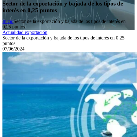
Sector de la exportación y bajada de los tipos de
interés en 0,25 puntos
Inicio
Sector de la exportación y bajada de los tipos de interés en
0,25 puntos
Actualidad exportación
Sector de la exportación y bajada de los tipos de interés en 0,25
puntos
07/06/2024