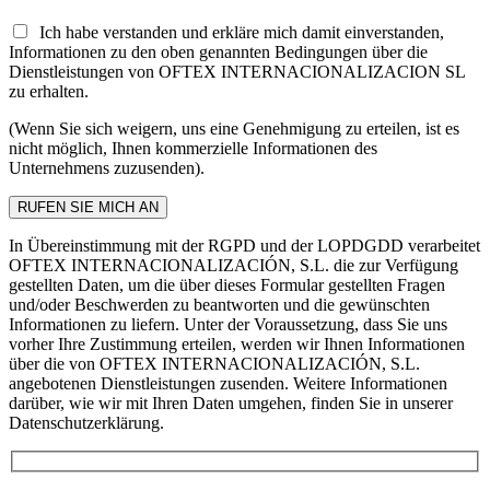
Ich habe verstanden und erkläre mich damit einverstanden,
Informationen zu den oben genannten Bedingungen über die
Dienstleistungen von OFTEX INTERNACIONALIZACION SL
zu erhalten.
(Wenn Sie sich weigern, uns eine Genehmigung zu erteilen, ist es
nicht möglich, Ihnen kommerzielle Informationen des
Unternehmens zuzusenden).
In Übereinstimmung mit der RGPD und der LOPDGDD verarbeitet
OFTEX INTERNACIONALIZACIÓN, S.L. die zur Verfügung
gestellten Daten, um die über dieses Formular gestellten Fragen
und/oder Beschwerden zu beantworten und die gewünschten
Informationen zu liefern. Unter der Voraussetzung, dass Sie uns
vorher Ihre Zustimmung erteilen, werden wir Ihnen Informationen
über die von OFTEX INTERNACIONALIZACIÓN, S.L.
angebotenen Dienstleistungen zusenden. Weitere Informationen
darüber, wie wir mit Ihren Daten umgehen, finden Sie in unserer
Datenschutzerklärung.