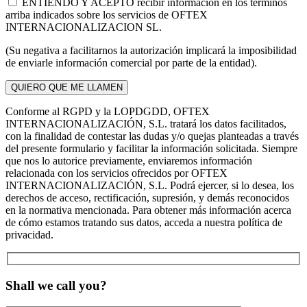
ENTIENDO Y ACEPTO recibir información en los términos
arriba indicados sobre los servicios de OFTEX
INTERNACIONALIZACION SL.
(Su negativa a facilitarnos la autorización implicará la imposibilidad
de enviarle información comercial por parte de la entidad).
Conforme al RGPD y la LOPDGDD, OFTEX
INTERNACIONALIZACIÓN, S.L. tratará los datos facilitados,
con la finalidad de contestar las dudas y/o quejas planteadas a través
del presente formulario y facilitar la información solicitada. Siempre
que nos lo autorice previamente, enviaremos información
relacionada con los servicios ofrecidos por OFTEX
INTERNACIONALIZACIÓN, S.L. Podrá ejercer, si lo desea, los
derechos de acceso, rectificación, supresión, y demás reconocidos
en la normativa mencionada. Para obtener más información acerca
de cómo estamos tratando sus datos, acceda a nuestra política de
privacidad.
Shall we call you?