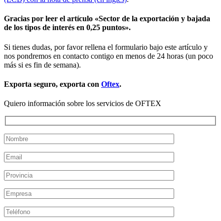
Gracias por leer el artículo «Sector de la exportación y bajada
de los tipos de interés en 0,25 puntos».
Si tienes dudas, por favor rellena el formulario bajo este artículo y
nos pondremos en contacto contigo en menos de 24 horas (un poco
más si es fin de semana).
Exporta seguro, exporta con
Oftex
.
Quiero información sobre los servicios de OFTEX