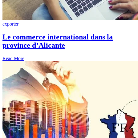
exporter
Le commerce international dans la
province d’Alicante
Read More