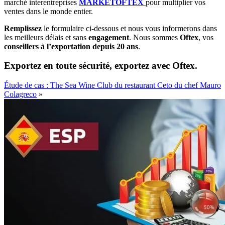
marché interentreprises
MARKETOFTEX
pour multiplier vos
ventes dans le monde entier.
Remplissez
le formulaire ci-dessous et nous vous informerons dans
les meilleurs délais et sans
engagement
. Nous sommes
Oftex
, vos
conseillers à l’exportation depuis 20 ans
.
Exportez en toute sécurité, exportez avec Oftex.
Étude de cas : The Sea Wine Club du restaurant Ceto du chef Mauro
Colagreco
»