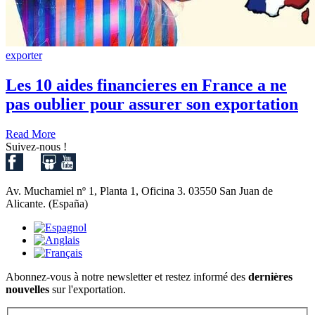
exporter
Les 10 aides financieres en France a ne
pas oublier pour assurer son exportation
Read More
Suivez-nous !
Av. Muchamiel nº 1, Planta 1, Oficina 3. 03550 San Juan de
Alicante. (España)
Abonnez-vous à notre newsletter et restez informé des
dernières
nouvelles
sur l'exportation.