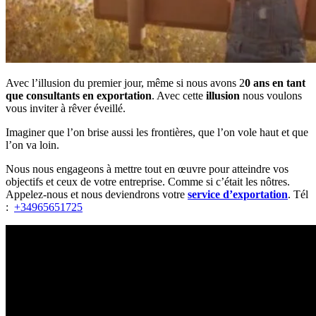
Avec l’illusion du premier jour, même si nous avons 2
0 ans en tant
que consultants en exportation
. Avec cette
illusion
nous voulons
vous inviter à rêver éveillé.
Imaginer que l’on brise aussi les frontières, que l’on vole haut et que
l’on va loin.
Nous nous engageons à mettre tout en œuvre pour atteindre vos
objectifs et ceux de votre entreprise. Comme si c’était les nôtres.
Appelez-nous et nous deviendrons votre
service d’exportation
. Tél
:
+34965651725