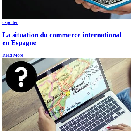
exporter
La situation du commerce international
en Espagne
Read More