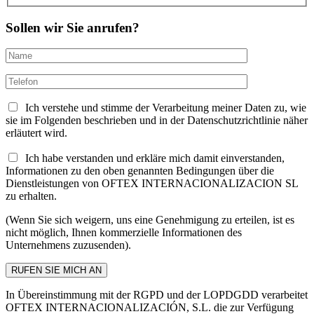
Sollen wir Sie anrufen?
Ich verstehe und stimme der Verarbeitung meiner Daten zu, wie
sie im Folgenden beschrieben und in der Datenschutzrichtlinie näher
erläutert wird.
Ich habe verstanden und erkläre mich damit einverstanden,
Informationen zu den oben genannten Bedingungen über die
Dienstleistungen von OFTEX INTERNACIONALIZACION SL
zu erhalten.
(Wenn Sie sich weigern, uns eine Genehmigung zu erteilen, ist es
nicht möglich, Ihnen kommerzielle Informationen des
Unternehmens zuzusenden).
In Übereinstimmung mit der RGPD und der LOPDGDD verarbeitet
OFTEX INTERNACIONALIZACIÓN, S.L. die zur Verfügung