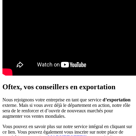
Oftex, vos conseillers en exportation
Nous rejoignons votre entreprise en tant que service
d’exportation
externe. Mais si vous avez déjà le département en action, notre rôle
sera de le renforcer et d’ouvrir de nouveaux marchés pour
augmenter vos ventes mondiales.
Vous pouvez en savoir plus sur notre service intégral en cliquant sur
ce lien. Vous pouvez également vous inscrire sur notre place de