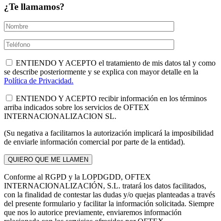
¿Te llamamos?
ENTIENDO Y ACEPTO el tratamiento de mis datos tal y como
se describe posteriormente y se explica con mayor detalle en la
Política de Privacidad.
ENTIENDO Y ACEPTO recibir información en los términos
arriba indicados sobre los servicios de OFTEX
INTERNACIONALIZACION SL.
(Su negativa a facilitarnos la autorización implicará la imposibilidad
de enviarle información comercial por parte de la entidad).
Conforme al RGPD y la LOPDGDD, OFTEX
INTERNACIONALIZACIÓN, S.L. tratará los datos facilitados,
con la finalidad de contestar las dudas y/o quejas planteadas a través
del presente formulario y facilitar la información solicitada. Siempre
que nos lo autorice previamente, enviaremos información