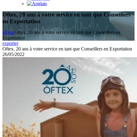
Oftex, 20 ans à votre service en tant que Conseillers
en Exportation
Home
Oftex, 20 ans à votre service en tant que Conseillers en
Exportation
exporter
Oftex, 20 ans à votre service en tant que Conseillers en Exportation
26/05/2022