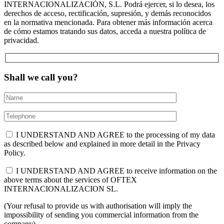
INTERNACIONALIZACIÓN, S.L. Podrá ejercer, si lo desea, los
derechos de acceso, rectificación, supresión, y demás reconocidos
en la normativa mencionada. Para obtener más información acerca
de cómo estamos tratando sus datos, acceda a nuestra política de
privacidad.
Shall we call you?
I UNDERSTAND AND AGREE to the processing of my data
as described below and explained in more detail in the Privacy
Policy.
I UNDERSTAND AND AGREE to receive information on the
above terms about the services of OFTEX
INTERNACIONALIZACION SL.
(Your refusal to provide us with authorisation will imply the
impossibility of sending you commercial information from the
company).