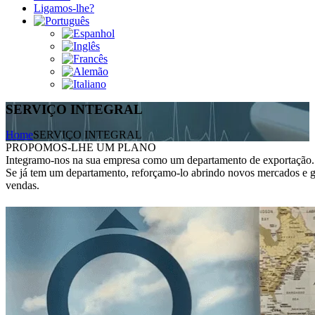
Ligamos-lhe?
SERVIÇO INTEGRAL
Home
SERVIÇO INTEGRAL
PROPOMOS-LHE UM PLANO
Integramo-nos na sua empresa como um departamento de exportação.
Se já tem um departamento, reforçamo-lo abrindo novos mercados e g
vendas.