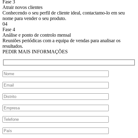
Fase 3
Atrair novos clientes
Conhecendo o seu perfil de cliente ideal, contactamo-lo em seu
nome para vender o seu produto.
04
Fase 4
Análise e ponto de controlo mensal
Reuniões periódicas com a equipa de vendas para analisar os
resultados.
PEDIR MAIS INFORMAÇÕES