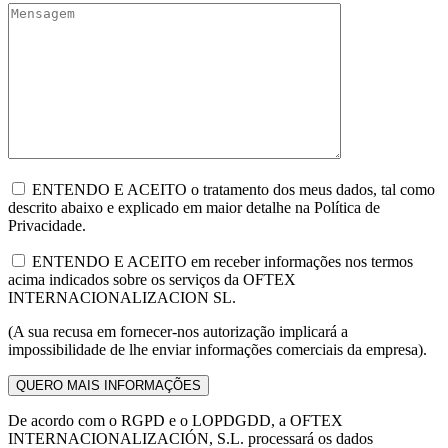
ENTENDO E ACEITO o tratamento dos meus dados, tal como
descrito abaixo e explicado em maior detalhe na Política de
Privacidade.
ENTENDO E ACEITO em receber informações nos termos
acima indicados sobre os serviços da OFTEX
INTERNACIONALIZACION SL.
(A sua recusa em fornecer-nos autorização implicará a
impossibilidade de lhe enviar informações comerciais da empresa).
De acordo com o RGPD e o LOPDGDD, a OFTEX
INTERNACIONALIZACIÓN, S.L. processará os dados