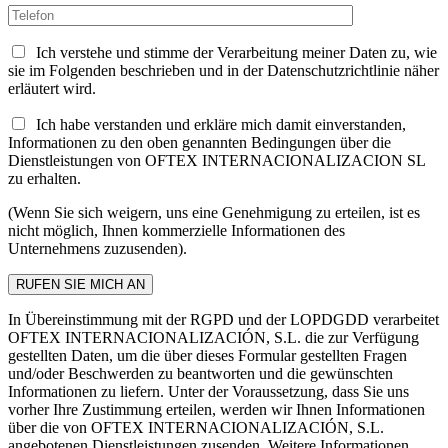
Ich verstehe und stimme der Verarbeitung meiner Daten zu, wie
sie im Folgenden beschrieben und in der Datenschutzrichtlinie näher
erläutert wird.
Ich habe verstanden und erkläre mich damit einverstanden,
Informationen zu den oben genannten Bedingungen über die
Dienstleistungen von OFTEX INTERNACIONALIZACION SL
zu erhalten.
(Wenn Sie sich weigern, uns eine Genehmigung zu erteilen, ist es
nicht möglich, Ihnen kommerzielle Informationen des
Unternehmens zuzusenden).
In Übereinstimmung mit der RGPD und der LOPDGDD verarbeitet
OFTEX INTERNACIONALIZACIÓN, S.L. die zur Verfügung
gestellten Daten, um die über dieses Formular gestellten Fragen
und/oder Beschwerden zu beantworten und die gewünschten
Informationen zu liefern. Unter der Voraussetzung, dass Sie uns
vorher Ihre Zustimmung erteilen, werden wir Ihnen Informationen
über die von OFTEX INTERNACIONALIZACIÓN, S.L.
angebotenen Dienstleistungen zusenden. Weitere Informationen