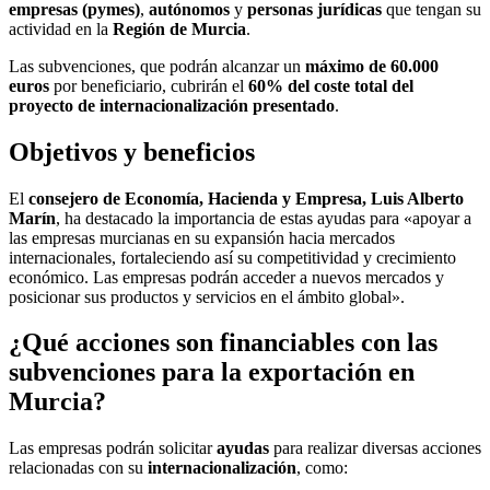
empresas (pymes)
,
autónomos
y
personas jurídicas
que tengan su
actividad en la
Región de Murcia
.
Las subvenciones, que podrán alcanzar un
máximo de 60.000
euros
por beneficiario, cubrirán el
60% del coste total del
proyecto de internacionalización presentado
.
Objetivos y beneficios
El
consejero de Economía, Hacienda y Empresa, Luis Alberto
Marín
, ha destacado la importancia de estas ayudas para «apoyar a
las empresas murcianas en su expansión hacia mercados
internacionales, fortaleciendo así su competitividad y crecimiento
económico. Las empresas podrán acceder a nuevos mercados y
posicionar sus productos y servicios en el ámbito global».
¿Qué acciones son financiables con las
subvenciones para la exportación en
Murcia?
Las empresas podrán solicitar
ayudas
para realizar diversas acciones
relacionadas con su
internacionalización
, como: