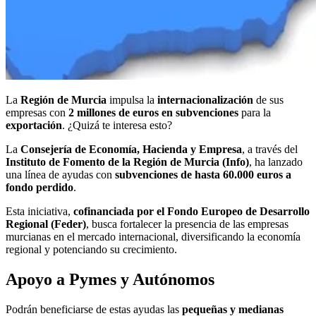
La
Región de Murcia
impulsa la
internacionalización
de sus
empresas con
2 millones de euros en subvenciones
para la
exportación
. ¿Quizá te interesa esto?
La
Consejería de Economía, Hacienda y Empresa
, a través del
Instituto de Fomento de la Región de Murcia (Info)
, ha lanzado
una línea de ayudas con
subvenciones de hasta 60.000 euros a
fondo perdido
.
Esta iniciativa,
cofinanciada por el Fondo Europeo de Desarrollo
Regional (Feder)
, busca fortalecer la presencia de las empresas
murcianas en el mercado internacional, diversificando la economía
regional y potenciando su crecimiento.
Apoyo a Pymes y Autónomos
Podrán beneficiarse de estas ayudas las
pequeñas y medianas