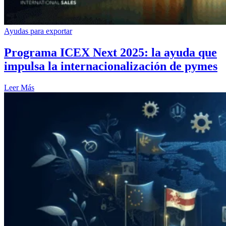
Ayudas para exportar
Programa ICEX Next 2025: la ayuda que
impulsa la internacionalización de pymes
Leer Más