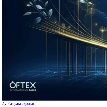
Ayudas para exportar