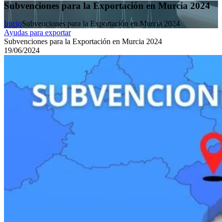
Subvenciones para la Exportación en Murcia 2024
Inicio
Subvenciones para la Exportación en Murcia 2024
Ayudas para exportar
Subvenciones para la Exportación en Murcia 2024
19/06/2024