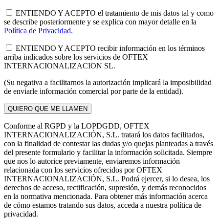
ENTIENDO Y ACEPTO el tratamiento de mis datos tal y como
se describe posteriormente y se explica con mayor detalle en la
Política de Privacidad.
ENTIENDO Y ACEPTO recibir información en los términos
arriba indicados sobre los servicios de OFTEX
INTERNACIONALIZACION SL.
(Su negativa a facilitarnos la autorización implicará la imposibilidad
de enviarle información comercial por parte de la entidad).
Conforme al RGPD y la LOPDGDD, OFTEX
INTERNACIONALIZACIÓN, S.L. tratará los datos facilitados,
con la finalidad de contestar las dudas y/o quejas planteadas a través
del presente formulario y facilitar la información solicitada. Siempre
que nos lo autorice previamente, enviaremos información
relacionada con los servicios ofrecidos por OFTEX
INTERNACIONALIZACIÓN, S.L. Podrá ejercer, si lo desea, los
derechos de acceso, rectificación, supresión, y demás reconocidos
en la normativa mencionada. Para obtener más información acerca
de cómo estamos tratando sus datos, acceda a nuestra política de
privacidad.