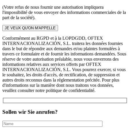
(Votre refus de nous fournir une autorisation impliquera
l'impossibilité de vous envoyer des informations commerciales de la
part de la société).
Conformément au RGPD et à la LOPDGDD, OFTEX
INTERNACIONALIZACIÓN, S.L. traitera les données fournies
dans le but de répondre aux demandes et/ou plaintes formulées à
travers ce formulaire et de fournir les informations demandées. Sous
réserve de votre autorisation préalable, nous vous enverrons des
informations relatives aux services offerts par OFTEX
INTERNACIONALIZACIÓN, S.L. Vous pourrez exercer, si vous
le souhaitez, les droits d'accès, de rectification, de suppression et
autres droits reconnus dans la réglementation précitée. Pour plus
d'informations sur la manière dont nous traitons vos données,
veuillez consulter notre politique de confidentialité.
Sollen wir Sie anrufen?