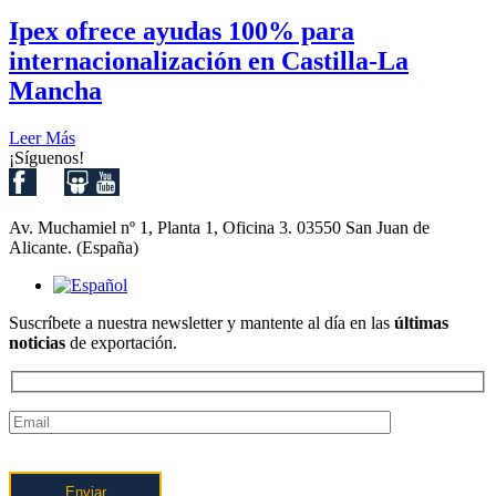
Ipex ofrece ayudas 100% para
internacionalización en Castilla-La
Mancha
Leer Más
¡Síguenos!
Av. Muchamiel nº 1, Planta 1, Oficina 3. 03550 San Juan de
Alicante. (España)
Suscríbete a nuestra newsletter y mantente al día en las
últimas
noticias
de exportación.