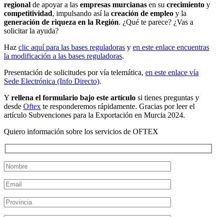
regional
de apoyar a las
empresas murcianas
en su
crecimiento
y
competitividad
, impulsando así la
creación de empleo
y la
generación de riqueza en la Región
. ¿Qué te parece? ¿Vas a
solicitar la ayuda?
Haz
clic aquí para las bases reguladoras
y
en este enlace encuentras
la modificación a las bases reguladoras
.
Presentación de solicitudes por vía telemática,
en este enlace vía
Sede Electrónica (Info Directo)
.
Y
rellena el formulario bajo este artículo
si tienes preguntas y
desde
Oftex
te responderemos rápidamente. Gracias por leer el
artículo Subvenciones para la Exportación en Murcia 2024.
Quiero información sobre los servicios de OFTEX