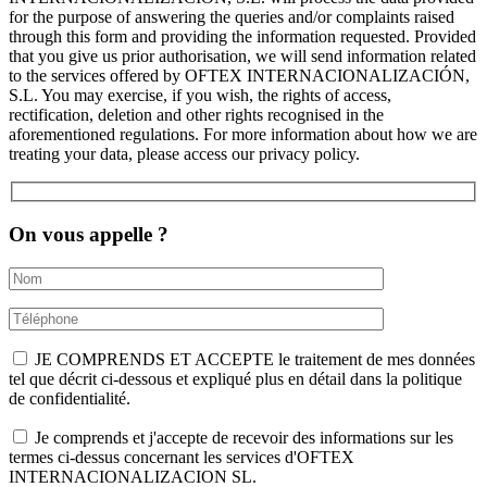
for the purpose of answering the queries and/or complaints raised
through this form and providing the information requested. Provided
that you give us prior authorisation, we will send information related
to the services offered by OFTEX INTERNACIONALIZACIÓN,
S.L. You may exercise, if you wish, the rights of access,
rectification, deletion and other rights recognised in the
aforementioned regulations. For more information about how we are
treating your data, please access our privacy policy.
On vous appelle ?
JE COMPRENDS ET ACCEPTE le traitement de mes données
tel que décrit ci-dessous et expliqué plus en détail dans la politique
de confidentialité.
Je comprends et j'accepte de recevoir des informations sur les
termes ci-dessus concernant les services d'OFTEX
INTERNACIONALIZACION SL.