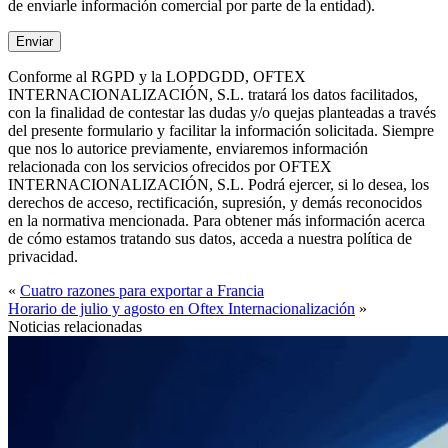
de enviarle información comercial por parte de la entidad).
Conforme al RGPD y la LOPDGDD, OFTEX
INTERNACIONALIZACIÓN, S.L. tratará los datos facilitados,
con la finalidad de contestar las dudas y/o quejas planteadas a través
del presente formulario y facilitar la información solicitada. Siempre
que nos lo autorice previamente, enviaremos información
relacionada con los servicios ofrecidos por OFTEX
INTERNACIONALIZACIÓN, S.L. Podrá ejercer, si lo desea, los
derechos de acceso, rectificación, supresión, y demás reconocidos
en la normativa mencionada. Para obtener más información acerca
de cómo estamos tratando sus datos, acceda a nuestra política de
privacidad.
«
Cuatro razones para exportar a Francia
Horario de julio y agosto en Oftex Internacionalización
»
Noticias relacionadas