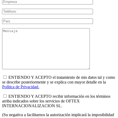
ENTIENDO Y ACEPTO el tratamiento de mis datos tal y como
se describe posteriormente y se explica con mayor detalle en la
Política de Privacidad.
ENTIENDO Y ACEPTO recibir información en los términos
arriba indicados sobre los servicios de OFTEX
INTERNACIONALIZACION SL.
(Su negativa a facilitarnos la autorización implicará la imposibilidad