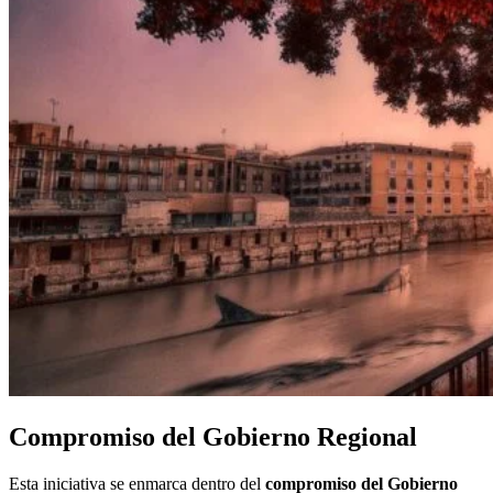
Compromiso del Gobierno Regional
Esta iniciativa se enmarca dentro del
compromiso del Gobierno