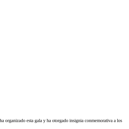
o ha organizado esta gala y ha otorgado insignia conmemorativa a los