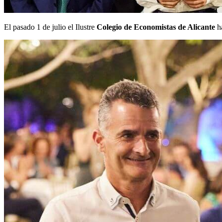
El pasado 1 de julio el Ilustre
Colegio de Economistas de Alicante
h