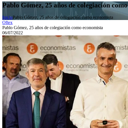
Pablo Gómez, 25 años de colegiación como
Inicio
Pablo Gómez, 25 años de colegiación como economista
Oftex
Pablo Gómez, 25 años de colegiación como economista
06/07/2022