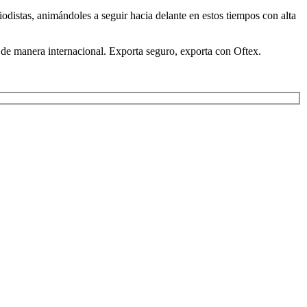
odistas, animándoles a seguir hacia delante en estos tiempos con alta
de manera internacional. Exporta seguro, exporta con Oftex.