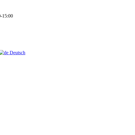
-15:00
Deutsch