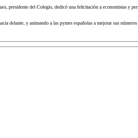
s, presidente del Colegio, dedicó una felicitación a economistas y peri
hacia delante, y animando a las pymes españolas a mejorar sus números 