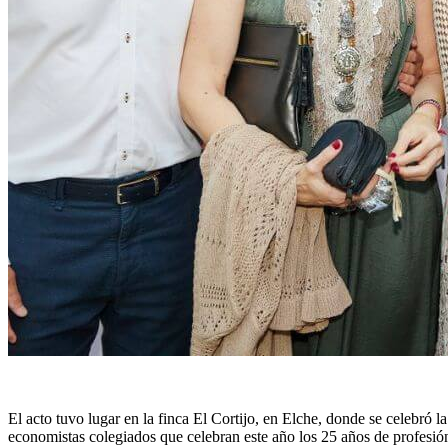
El acto tuvo lugar en la finca El Cortijo, en Elche, donde se celebró l
economistas colegiados que celebran este año los 25 años de profesió