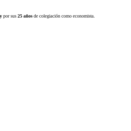
y
por sus
25 años
de colegiación como economista.