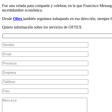
Fue una velada para compartir y celebrar, en la que Francisco Menargue
incertidumbre económica.
Desde
Oftex
también seguimos trabajando en esa dirección, siempre 
Quiero información sobre los servicios de OFTEX