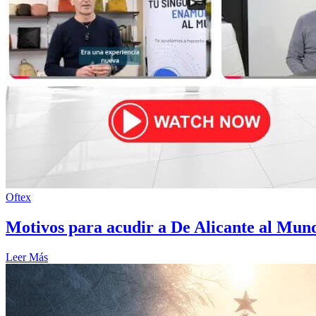
Oftex
Motivos para acudir a De Alicante al Mun
Leer Más