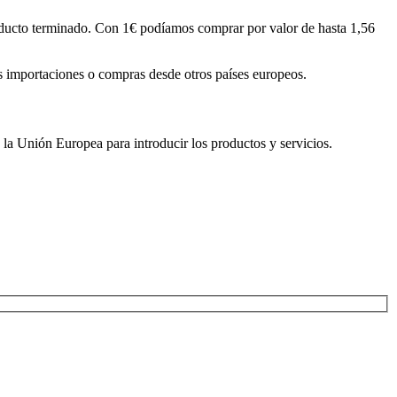
roducto terminado. Con 1€ podíamos comprar por valor de hasta 1,56
as importaciones o compras desde otros países europeos.
 la Unión Europea para introducir los productos y servicios.