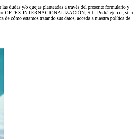
dudas y/o quejas planteadas a través del presente formulario y
recidos por OFTEX INTERNACIONALIZACIÓN, S.L. Podrá ejercer, si lo
a de cómo estamos tratando sus datos, acceda a nuestra política de