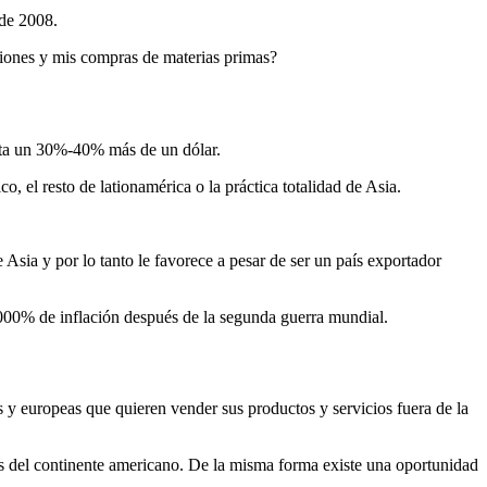
 de 2008.
ciones y mis compras de materias primas?
alta un 30%-40% más de un dólar.
el resto de lationamérica o la práctica totalidad de Asia.
Asia y por lo tanto le favorece a pesar de ser un país exportador
.000% de inflación después de la segunda guerra mundial.
s y europeas que quieren vender sus productos y servicios fuera de la
 del continente americano. De la misma forma existe una oportunidad