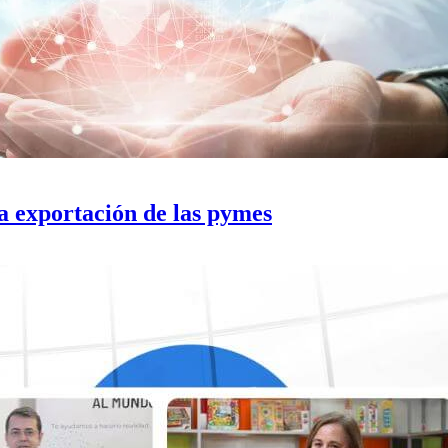
a exportación de las pymes