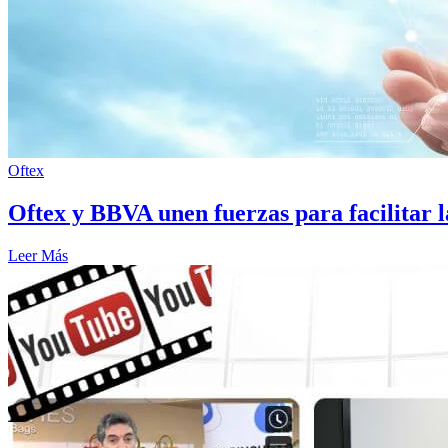
Oftex
Oftex y BBVA unen fuerzas para facilitar l
Leer Más