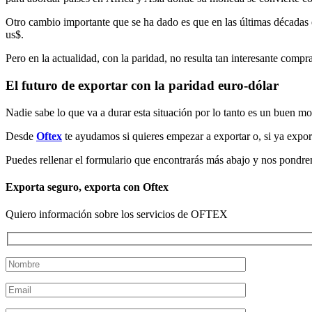
Otro cambio importante que se ha dado es que en las últimas décadas
us$.
Pero en la actualidad, con la paridad, no resulta tan interesante com
El futuro de exportar con la paridad euro-dólar
Nadie sabe lo que va a durar esta situación por lo tanto es un buen m
Desde
Oftex
te ayudamos si quieres empezar a exportar o, si ya expo
Puedes rellenar el formulario que encontrarás más abajo y nos pondre
Exporta seguro, exporta con Oftex
Quiero información sobre los servicios de OFTEX