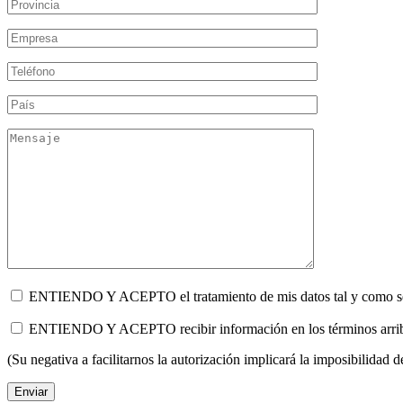
ENTIENDO Y ACEPTO el tratamiento de mis datos tal y como se de
ENTIENDO Y ACEPTO recibir información en los términos ar
(Su negativa a facilitarnos la autorización implicará la imposibilidad 