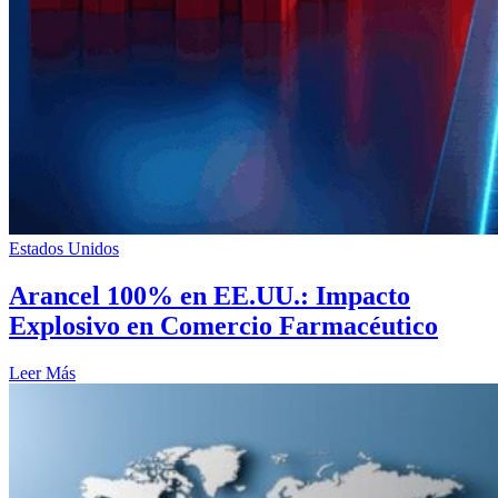
Estados Unidos
Arancel 100% en EE.UU.: Impacto
Explosivo en Comercio Farmacéutico
Leer Más