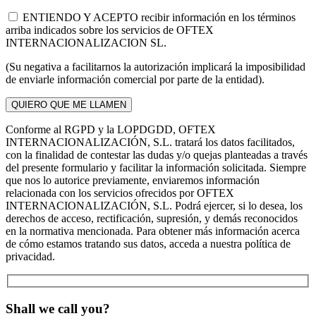
ENTIENDO Y ACEPTO recibir información en los términos
arriba indicados sobre los servicios de OFTEX
INTERNACIONALIZACION SL.
(Su negativa a facilitarnos la autorización implicará la imposibilidad
de enviarle información comercial por parte de la entidad).
Conforme al RGPD y la LOPDGDD, OFTEX
INTERNACIONALIZACIÓN, S.L. tratará los datos facilitados,
con la finalidad de contestar las dudas y/o quejas planteadas a través
del presente formulario y facilitar la información solicitada. Siempre
que nos lo autorice previamente, enviaremos información
relacionada con los servicios ofrecidos por OFTEX
INTERNACIONALIZACIÓN, S.L. Podrá ejercer, si lo desea, los
derechos de acceso, rectificación, supresión, y demás reconocidos
en la normativa mencionada. Para obtener más información acerca
de cómo estamos tratando sus datos, acceda a nuestra política de
privacidad.
Shall we call you?