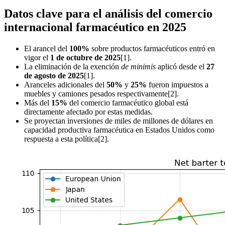
Datos clave para el análisis del comercio
internacional farmacéutico en 2025
El arancel del
100%
sobre productos farmacéuticos entró en
vigor el
1 de octubre de 2025
[1].
La eliminación de la exención
de minimis
aplicó desde el
27
de agosto de 2025
[1].
Aranceles adicionales del
50%
y
25%
fueron impuestos a
muebles y camiones pesados respectivamente[2].
Más del
15%
del comercio farmacéutico global está
directamente afectado por estas medidas.
Se proyectan inversiones de miles de millones de dólares en
capacidad productiva farmacéutica en Estados Unidos como
respuesta a esta política[2].