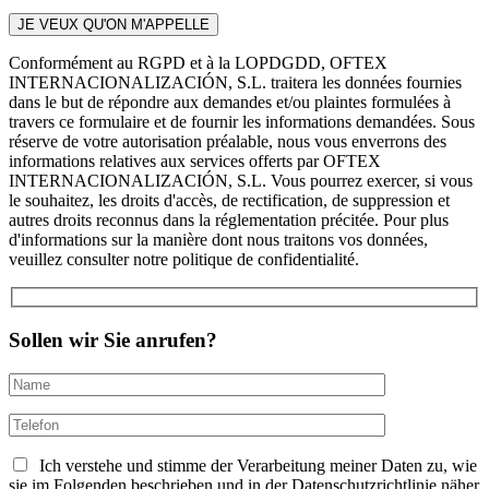
Conformément au RGPD et à la LOPDGDD, OFTEX
INTERNACIONALIZACIÓN, S.L. traitera les données fournies
dans le but de répondre aux demandes et/ou plaintes formulées à
travers ce formulaire et de fournir les informations demandées. Sous
réserve de votre autorisation préalable, nous vous enverrons des
informations relatives aux services offerts par OFTEX
INTERNACIONALIZACIÓN, S.L. Vous pourrez exercer, si vous
le souhaitez, les droits d'accès, de rectification, de suppression et
autres droits reconnus dans la réglementation précitée. Pour plus
d'informations sur la manière dont nous traitons vos données,
veuillez consulter notre politique de confidentialité.
Sollen wir Sie anrufen?
Ich verstehe und stimme der Verarbeitung meiner Daten zu, wie
sie im Folgenden beschrieben und in der Datenschutzrichtlinie näher