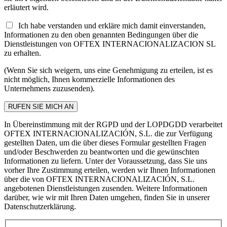
erläutert wird.
Ich habe verstanden und erkläre mich damit einverstanden,
Informationen zu den oben genannten Bedingungen über die
Dienstleistungen von OFTEX INTERNACIONALIZACION SL
zu erhalten.
(Wenn Sie sich weigern, uns eine Genehmigung zu erteilen, ist es
nicht möglich, Ihnen kommerzielle Informationen des
Unternehmens zuzusenden).
In Übereinstimmung mit der RGPD und der LOPDGDD verarbeitet
OFTEX INTERNACIONALIZACIÓN, S.L. die zur Verfügung
gestellten Daten, um die über dieses Formular gestellten Fragen
und/oder Beschwerden zu beantworten und die gewünschten
Informationen zu liefern. Unter der Voraussetzung, dass Sie uns
vorher Ihre Zustimmung erteilen, werden wir Ihnen Informationen
über die von OFTEX INTERNACIONALIZACIÓN, S.L.
angebotenen Dienstleistungen zusenden. Weitere Informationen
darüber, wie wir mit Ihren Daten umgehen, finden Sie in unserer
Datenschutzerklärung.