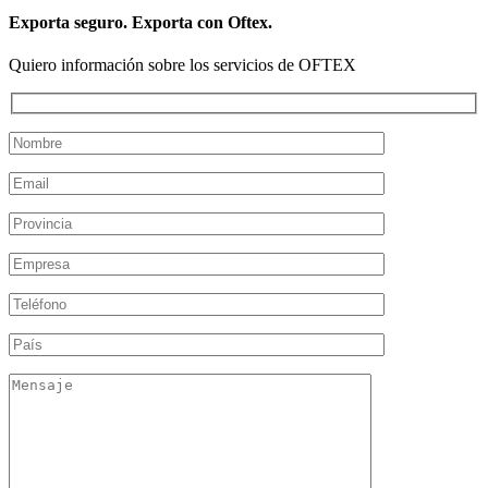
Exporta seguro. Exporta con Oftex.
Quiero información sobre los servicios de OFTEX