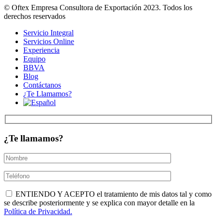
© Oftex Empresa Consultora de Exportación 2023. Todos los
derechos reservados
Servicio Integral
Servicios Online
Experiencia
Equipo
BBVA
Blog
Contáctanos
¿Te Llamamos?
¿Te llamamos?
ENTIENDO Y ACEPTO el tratamiento de mis datos tal y como
se describe posteriormente y se explica con mayor detalle en la
Política de Privacidad.