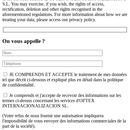
S.L. You may exercise, if you wish, the rights of access,
rectification, deletion and other rights recognised in the
aforementioned regulations. For more information about how we are
treating your data, please access our privacy policy.
On vous appelle ?
JE COMPRENDS ET ACCEPTE le traitement de mes données
tel que décrit ci-dessous et expliqué plus en détail dans la politique
de confidentialité.
Je comprends et j'accepte de recevoir des informations sur les
termes ci-dessus concernant les services d'OFTEX
INTERNACIONALIZACION SL.
(Votre refus de nous fournir une autorisation impliquera
l'impossibilité de vous envoyer des informations commerciales de la
part de la société).