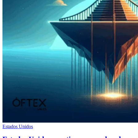
Estados Unidos