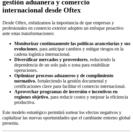
gestión aduanera y comercio
internacional desde Oftex
Desde Oftex, enfatizamos la importancia de que empresas y
profesionales en comercio exterior adopten un enfoque proactivo
ante estas transformaciones:
Monitorizar continuamente las políticas arancelarias y sus
evoluciones
, para anticipar cambios y mitigar riesgos en la
cadena logística internacional.
Diversificar mercados y proveedores
, reduciendo la
dependencia de un solo país o zona para estabilizar
operaciones.
Optimizar procesos aduaneros y de cumplimiento
normativo
, fortaleciendo la gestión documental y
certificaciones clave para facilitar el comercio internacional.
Aprovechar programas de inversión e incentivos en
regiones objetivo
, para reducir costos y mejorar la eficiencia
productiva.
Este modelo estratégico permitirá sortear los efectos negativos y
capitalizar las nuevas oportunidades que el cambiante entorno global
presenta.