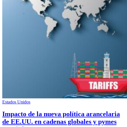
Estados Unidos
Impacto de la nueva política arancelaria
de EE.UU. en cadenas globales y pymes