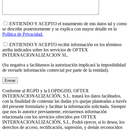
ENTIENDO Y ACEPTO el tratamiento de mis datos tal y como
se describe posteriormente y se explica con mayor detalle en la
Política de Privacidad.
ENTIENDO Y ACEPTO recibir información en los términos
arriba indicados sobre los servicios de OFTEX
INTERNACIONALIZACION SL.
(Su negativa a facilitarnos la autorización implicará la imposibilidad
de enviarle información comercial por parte de la entidad).
Conforme al RGPD y la LOPDGDD, OFTEX
INTERNACIONALIZACIÓN, S.L. tratará los datos facilitados,
con la finalidad de contestar las dudas y/o quejas planteadas a través
del presente formulario y facilitar la información solicitada. Siempre
que nos lo autorice previamente, enviaremos información
relacionada con los servicios ofrecidos por OFTEX
INTERNACIONALIZACIÓN, S.L. Podrá ejercer, si lo desea, los
derechos de acceso, rectificación, supresión, y demás reconocidos