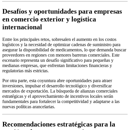
Desafíos y oportunidades para empresas
en comercio exterior y logística
internacional
Entre los principales retos, sobresalen el aumento en los costos
logísticos y la necesidad de optimizar cadenas de suministro para
asegurar la disponibilidad de medicamentos, lo que demanda buscar
proveedores en regiones con menores barreras comerciales. Este
escenario representa un desafío significativo para pequeñas y
medianas empresas, que enfrentan limitaciones financieras y
regulatorias más estrictas.
Por otra parte, esta coyuntura abre oportunidades para atraer
inversiones, impulsar el desarrollo tecnológico y diversificar
mercados de exportación. La búsqueda de alianzas comerciales
estratégicas y el aprovechamiento de incentivos locales serán
fundamentales para fortalecer la competitividad y adaptarse a las
nuevas políticas arancelarias.
Recomendaciones estratégicas para la