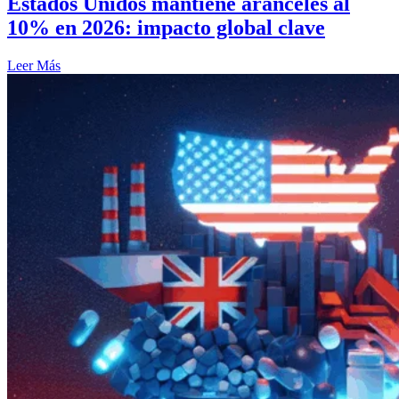
Estados Unidos mantiene aranceles al
10% en 2026: impacto global clave
Leer Más