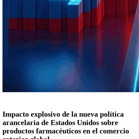
Impacto explosivo de la nueva política
arancelaria de Estados Unidos sobre
productos farmacéuticos en el comercio