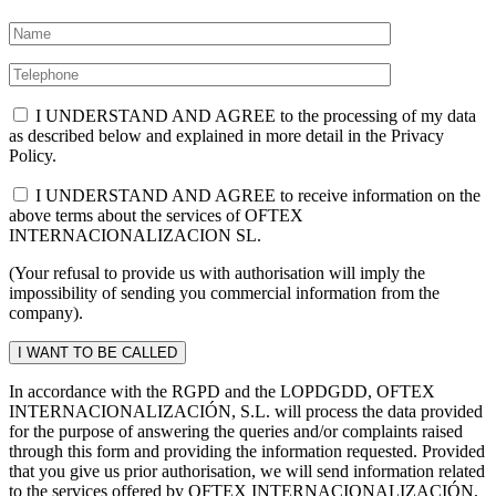
I UNDERSTAND AND AGREE to the processing of my data
as described below and explained in more detail in the Privacy
Policy.
I UNDERSTAND AND AGREE to receive information on the
above terms about the services of OFTEX
INTERNACIONALIZACION SL.
(Your refusal to provide us with authorisation will imply the
impossibility of sending you commercial information from the
company).
In accordance with the RGPD and the LOPDGDD, OFTEX
INTERNACIONALIZACIÓN, S.L. will process the data provided
for the purpose of answering the queries and/or complaints raised
through this form and providing the information requested. Provided
that you give us prior authorisation, we will send information related
to the services offered by OFTEX INTERNACIONALIZACIÓN,