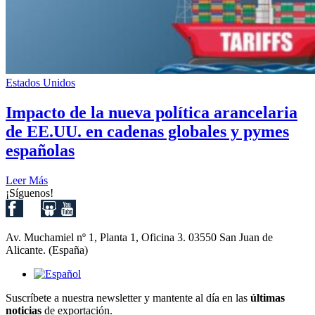
Estados Unidos
Impacto de la nueva política arancelaria
de EE.UU. en cadenas globales y pymes
españolas
Leer Más
¡Síguenos!
Av. Muchamiel nº 1, Planta 1, Oficina 3. 03550 San Juan de
Alicante. (España)
Suscríbete a nuestra newsletter y mantente al día en las
últimas
noticias
de exportación.