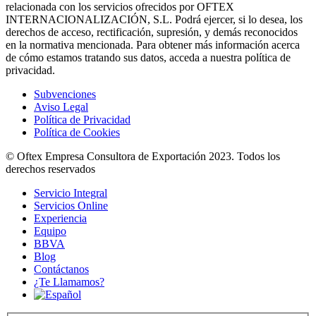
relacionada con los servicios ofrecidos por OFTEX
INTERNACIONALIZACIÓN, S.L. Podrá ejercer, si lo desea, los
derechos de acceso, rectificación, supresión, y demás reconocidos
en la normativa mencionada. Para obtener más información acerca
de cómo estamos tratando sus datos, acceda a nuestra política de
privacidad.
Subvenciones
Aviso Legal
Política de Privacidad
Política de Cookies
© Oftex Empresa Consultora de Exportación 2023. Todos los
derechos reservados
Servicio Integral
Servicios Online
Experiencia
Equipo
BBVA
Blog
Contáctanos
¿Te Llamamos?