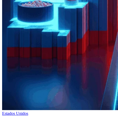
Estados Unidos