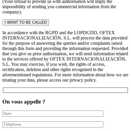
(Your refusal to provide us with authorisation will imply the
impossibility of sending you commercial information from the
company).
In accordance with the RGPD and the LOPDGDD, OFTEX
INTERNACIONALIZACIÓN, S.L. will process the data provided
for the purpose of answering the queries and/or complaints raised
through this form and providing the information requested. Provided
that you give us prior authorisation, we will send information related
to the services offered by OFTEX INTERNACIONALIZACIÓN,
S.L. You may exercise, if you wish, the rights of access,
rectification, deletion and other rights recognised in the
aforementioned regulations. For more information about how we are
treating your data, please access our privacy policy.
On vous appelle ?