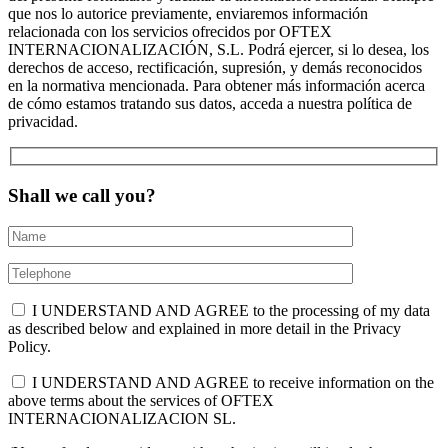
que nos lo autorice previamente, enviaremos información
relacionada con los servicios ofrecidos por OFTEX
INTERNACIONALIZACIÓN, S.L. Podrá ejercer, si lo desea, los
derechos de acceso, rectificación, supresión, y demás reconocidos
en la normativa mencionada. Para obtener más información acerca
de cómo estamos tratando sus datos, acceda a nuestra política de
privacidad.
Shall we call you?
I UNDERSTAND AND AGREE to the processing of my data
as described below and explained in more detail in the Privacy
Policy.
I UNDERSTAND AND AGREE to receive information on the
above terms about the services of OFTEX
INTERNACIONALIZACION SL.