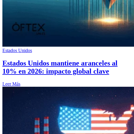
Estados Unidos
Estados Unidos mantiene aranceles al
10% en 2026: impacto global clave
Leer Más