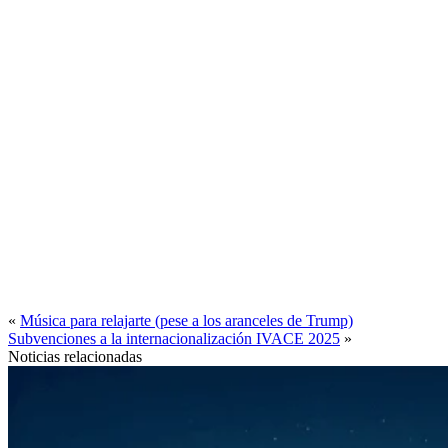
«
Música para relajarte (pese a los aranceles de Trump)
Subvenciones a la internacionalización IVACE 2025
»
Noticias relacionadas