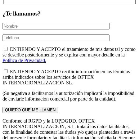
¿Te llamamos?
ENTIENDO Y ACEPTO el tratamiento de mis datos tal y como
se describe posteriormente y se explica con mayor detalle en la
Política de Privacidad.
ENTIENDO Y ACEPTO recibir información en los términos
arriba indicados sobre los servicios de OFTEX
INTERNACIONALIZACION SL.
(Su negativa a facilitarnos la autorización implicará la imposibilidad
de enviarle información comercial por parte de la entidad).
Conforme al RGPD y la LOPDGDD, OFTEX
INTERNACIONALIZACIÓN, S.L. tratará los datos facilitados,
con la finalidad de contestar las dudas y/o quejas planteadas a través
del presente formulario y facilitar la información solicitada. Siempre