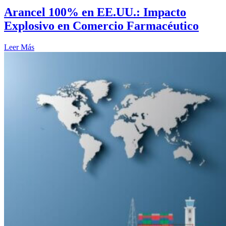
Arancel 100% en EE.UU.: Impacto
Explosivo en Comercio Farmacéutico
Leer Más