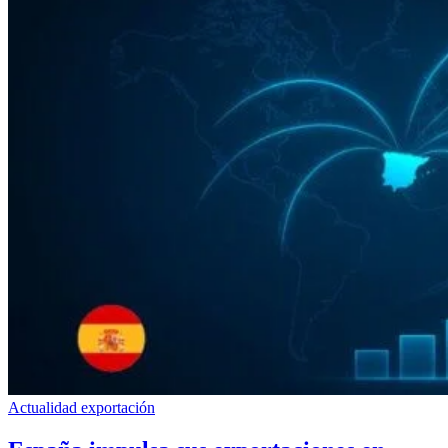
Actualidad exportación