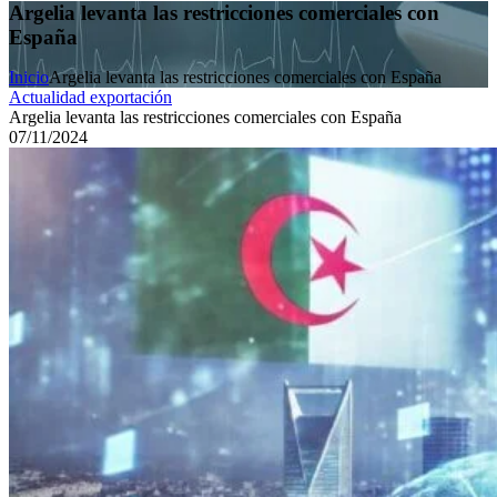
Argelia levanta las restricciones comerciales con
España
Inicio
Argelia levanta las restricciones comerciales con España
Actualidad exportación
Argelia levanta las restricciones comerciales con España
07/11/2024