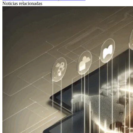
Noticias relacionadas