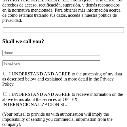
derechos de acceso, rectificación, supresión, y demás reconocidos
en la normativa mencionada. Para obtener más información acerca
de cómo estamos tratando sus datos, acceda a nuestra política de
privacidad.
Shall we call you?
I UNDERSTAND AND AGREE to the processing of my data
as described below and explained in more detail in the Privacy
Policy.
I UNDERSTAND AND AGREE to receive information on the
above terms about the services of OFTEX
INTERNACIONALIZACION SL.
(Your refusal to provide us with authorisation will imply the
impossibility of sending you commercial information from the
company).