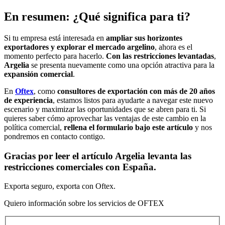
En resumen: ¿Qué significa para ti?
Si tu empresa está interesada en
ampliar sus horizontes
exportadores y explorar el mercado argelino
, ahora es el
momento perfecto para hacerlo.
Con las restricciones levantadas
,
Argelia
se presenta nuevamente como una opción atractiva para la
expansión comercial
.
En
Oftex
, como
consultores de exportación con más de 20 años
de experiencia
, estamos listos para ayudarte a navegar este nuevo
escenario y maximizar las oportunidades que se abren para ti. Si
quieres saber cómo aprovechar las ventajas de este cambio en la
política comercial,
rellena el formulario bajo este artículo
y nos
pondremos en contacto contigo.
Gracias por leer el artículo Argelia levanta las
restricciones comerciales con España.
Exporta seguro, exporta con Oftex.
Quiero información sobre los servicios de OFTEX