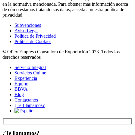
en la normativa mencionada. Para obtener más información acerca
de cómo estamos tratando sus datos, acceda a nuestra política de
privacidad.
Subvenciones
Aviso Legal
Política de Privacidad
Política de Cookies
© Oftex Empresa Consultora de Exportación 2023. Todos los
derechos reservados
Servicio Integral
Servicios Online
Experiencia
Equipo
BBVA
Blog
Contáctanos
¿Te Llamamos?
¿Te llamamos?