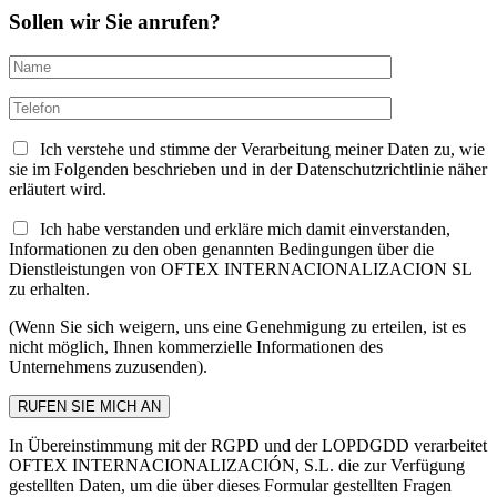
Sollen wir Sie anrufen?
Ich verstehe und stimme der Verarbeitung meiner Daten zu, wie
sie im Folgenden beschrieben und in der Datenschutzrichtlinie näher
erläutert wird.
Ich habe verstanden und erkläre mich damit einverstanden,
Informationen zu den oben genannten Bedingungen über die
Dienstleistungen von OFTEX INTERNACIONALIZACION SL
zu erhalten.
(Wenn Sie sich weigern, uns eine Genehmigung zu erteilen, ist es
nicht möglich, Ihnen kommerzielle Informationen des
Unternehmens zuzusenden).
In Übereinstimmung mit der RGPD und der LOPDGDD verarbeitet
OFTEX INTERNACIONALIZACIÓN, S.L. die zur Verfügung
gestellten Daten, um die über dieses Formular gestellten Fragen