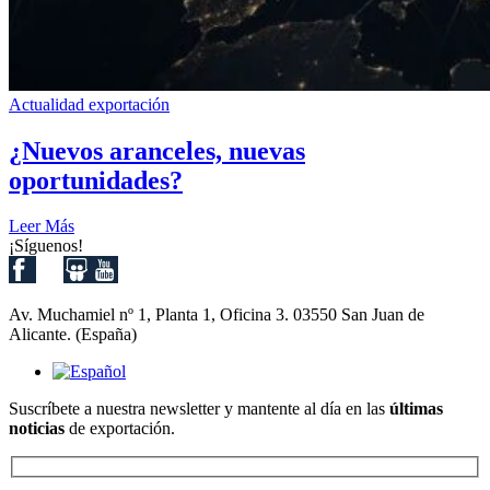
Actualidad exportación
¿Nuevos aranceles, nuevas
oportunidades?
Leer Más
¡Síguenos!
Av. Muchamiel nº 1, Planta 1, Oficina 3. 03550 San Juan de
Alicante. (España)
Suscríbete a nuestra newsletter y mantente al día en las
últimas
noticias
de exportación.