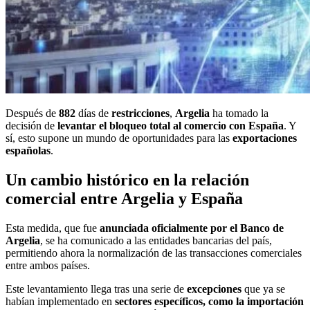
Después de
882
días de
restricciones
,
Argelia
ha tomado la
decisión de
levantar el bloqueo total al comercio con España
. Y
sí, esto supone un mundo de oportunidades para las
exportaciones
españolas
.
Un cambio histórico en la relación
comercial entre Argelia y España
Esta medida, que fue
anunciada oficialmente por el Banco de
Argelia
, se ha comunicado a las entidades bancarias del país,
permitiendo ahora la normalización de las transacciones comerciales
entre ambos países.
Este levantamiento llega tras una serie de
excepciones
que ya se
habían implementado en
sectores específicos, como la importación