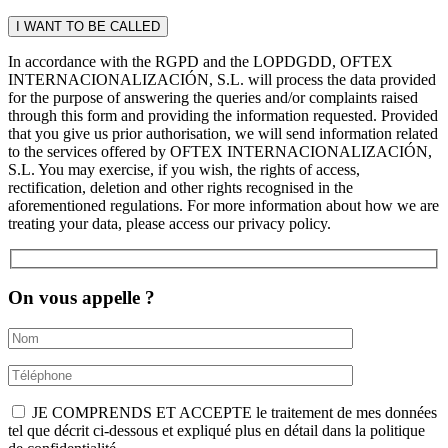
In accordance with the RGPD and the LOPDGDD, OFTEX
INTERNACIONALIZACIÓN, S.L. will process the data provided
for the purpose of answering the queries and/or complaints raised
through this form and providing the information requested. Provided
that you give us prior authorisation, we will send information related
to the services offered by OFTEX INTERNACIONALIZACIÓN,
S.L. You may exercise, if you wish, the rights of access,
rectification, deletion and other rights recognised in the
aforementioned regulations. For more information about how we are
treating your data, please access our privacy policy.
On vous appelle ?
JE COMPRENDS ET ACCEPTE le traitement de mes données
tel que décrit ci-dessous et expliqué plus en détail dans la politique