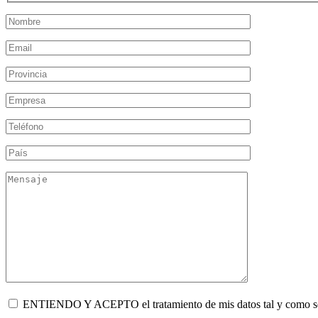
ENTIENDO Y ACEPTO el tratamiento de mis datos tal y como se de