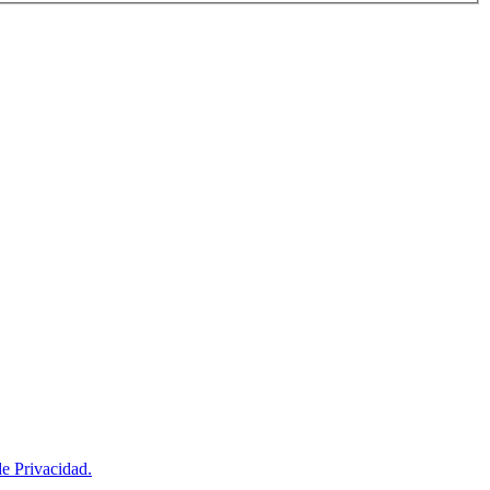
de Privacidad.