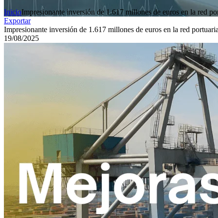
Inicio
Impresionante inversión de 1.617 millones de euros en la red po
Exportar
Impresionante inversión de 1.617 millones de euros en la red portuari
19/08/2025