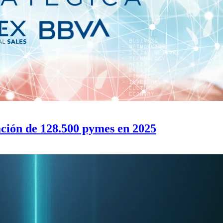
ación de 128.500 pymes en 2025