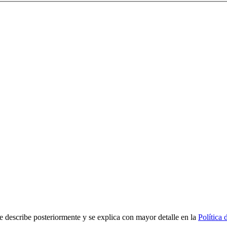
scribe posteriormente y se explica con mayor detalle en la
Política 