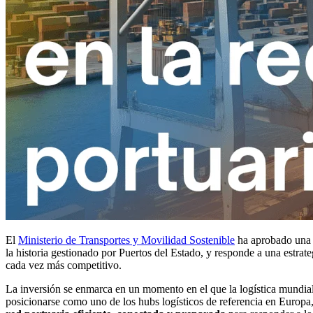
El
Ministerio de Transportes y Movilidad Sostenible
ha aprobado una 
la historia gestionado por Puertos del Estado, y responde a una estrate
cada vez más competitivo.
La inversión se enmarca en un momento en el que la logística mundial 
posicionarse como uno de los hubs logísticos de referencia en Europa