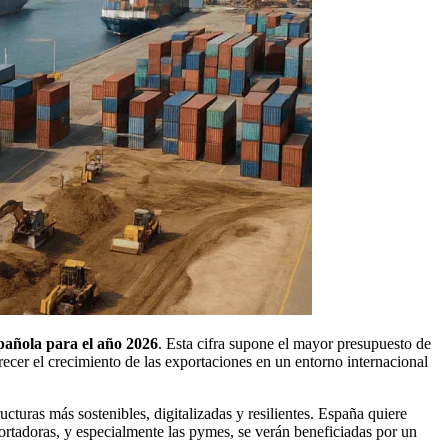
spañola para el año 2026
. Esta cifra supone el mayor presupuesto de
orecer el crecimiento de las exportaciones en un entorno internacional
turas más sostenibles, digitalizadas y resilientes. España quiere
ortadoras, y especialmente las pymes, se verán beneficiadas por un