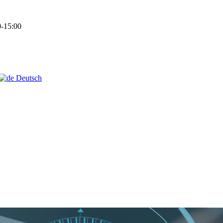
-15:00
Deutsch