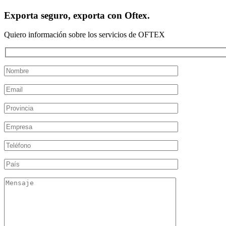
Exporta seguro, exporta con Oftex.
Quiero información sobre los servicios de OFTEX