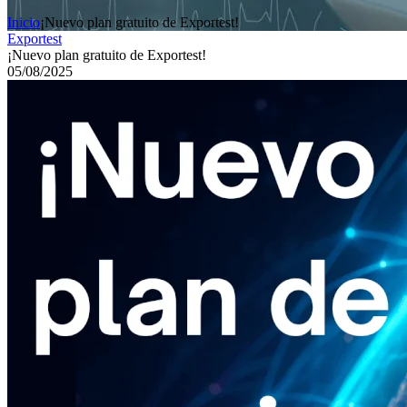
Inicio
¡Nuevo plan gratuito de Exportest!
Exportest
¡Nuevo plan gratuito de Exportest!
05/08/2025