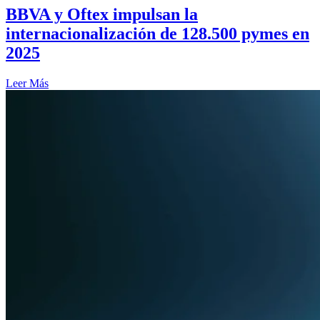
BBVA y Oftex impulsan la
internacionalización de 128.500 pymes en
2025
Leer Más