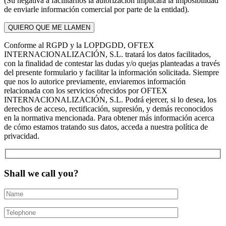
(Su negativa a facilitarnos la autorización implicará la imposibilidad
de enviarle información comercial por parte de la entidad).
Conforme al RGPD y la LOPDGDD, OFTEX
INTERNACIONALIZACIÓN, S.L. tratará los datos facilitados,
con la finalidad de contestar las dudas y/o quejas planteadas a través
del presente formulario y facilitar la información solicitada. Siempre
que nos lo autorice previamente, enviaremos información
relacionada con los servicios ofrecidos por OFTEX
INTERNACIONALIZACIÓN, S.L. Podrá ejercer, si lo desea, los
derechos de acceso, rectificación, supresión, y demás reconocidos
en la normativa mencionada. Para obtener más información acerca
de cómo estamos tratando sus datos, acceda a nuestra política de
privacidad.
Shall we call you?