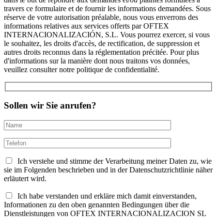
travers ce formulaire et de fournir les informations demandées. Sous
réserve de votre autorisation préalable, nous vous enverrons des
informations relatives aux services offerts par OFTEX
INTERNACIONALIZACIÓN, S.L. Vous pourrez exercer, si vous
le souhaitez, les droits d'accès, de rectification, de suppression et
autres droits reconnus dans la réglementation précitée. Pour plus
d'informations sur la manière dont nous traitons vos données,
veuillez consulter notre politique de confidentialité.
Sollen wir Sie anrufen?
Ich verstehe und stimme der Verarbeitung meiner Daten zu, wie
sie im Folgenden beschrieben und in der Datenschutzrichtlinie näher
erläutert wird.
Ich habe verstanden und erkläre mich damit einverstanden,
Informationen zu den oben genannten Bedingungen über die
Dienstleistungen von OFTEX INTERNACIONALIZACION SL