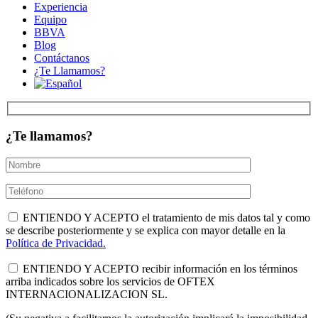
Experiencia
Equipo
BBVA
Blog
Contáctanos
¿Te Llamamos?
¿Te llamamos?
ENTIENDO Y ACEPTO el tratamiento de mis datos tal y como
se describe posteriormente y se explica con mayor detalle en la
Política de Privacidad.
ENTIENDO Y ACEPTO recibir información en los términos
arriba indicados sobre los servicios de OFTEX
INTERNACIONALIZACION SL.