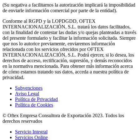
(Su negativa a facilitarnos la autorización implicará la imposibilidad
de enviarle información comercial por parte de la entidad).
Conforme al RGPD y la LOPDGDD, OFTEX
INTERNACIONALIZACIÓN, S.L. tratará los datos facilitados,
con la finalidad de contestar las dudas y/o quejas planteadas a través
del presente formulario y facilitar la información solicitada. Siempre
que nos lo autorice previamente, enviaremos información
relacionada con los servicios ofrecidos por OFTEX
INTERNACIONALIZACIÓN, S.L. Podrá ejercer, si lo desea, los
derechos de acceso, rectificación, supresión, y demás reconocidos
en la normativa mencionada. Para obtener más información acerca
de cómo estamos tratando sus datos, acceda a nuestra política de
privacidad.
Subvenciones
Aviso Legal
Política de Privacidad
Política de Cookies
© Oftex Empresa Consultora de Exportación 2023. Todos los
derechos reservados
Servicio Integral
Servicios Online