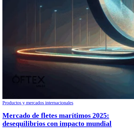
Productos y mercados internacionales
Mercado de fletes marítimos 2025:
desequilibrios con impacto mundial