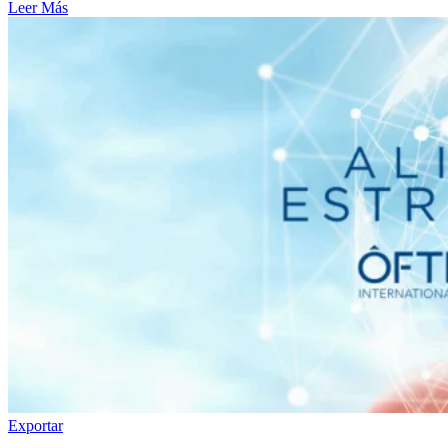
Leer Más
Exportar