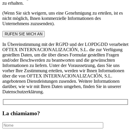
zu erhalten.
(Wenn Sie sich weigern, uns eine Genehmigung zu erteilen, ist es
nicht möglich, Ihnen kommerzielle Informationen des
Unternehmens zuzusenden).
In Übereinstimmung mit der RGPD und der LOPDGDD verarbeitet
OFTEX INTERNACIONALIZACIÓN, S.L. die zur Verfügung
gestellten Daten, um die über dieses Formular gestellten Fragen
und/oder Beschwerden zu beantworten und die gewünschten
Informationen zu liefern. Unter der Voraussetzung, dass Sie uns
vorher Ihre Zustimmung erteilen, werden wir Ihnen Informationen
über die von OFTEX INTERNACIONALIZACIÓN, S.L.
angebotenen Dienstleistungen zusenden. Weitere Informationen
darüber, wie wir mit Ihren Daten umgehen, finden Sie in unserer
Datenschutzerklärung.
La chiamiamo?