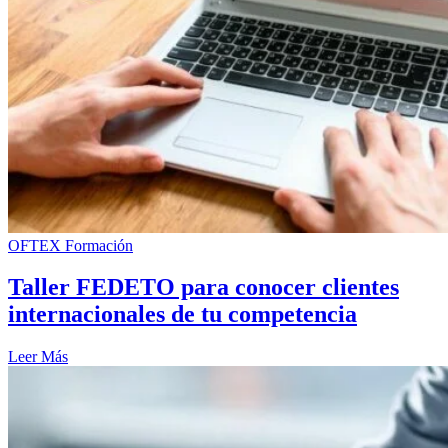
OFTEX Formación
Taller FEDETO para conocer clientes
internacionales de tu competencia
Leer Más