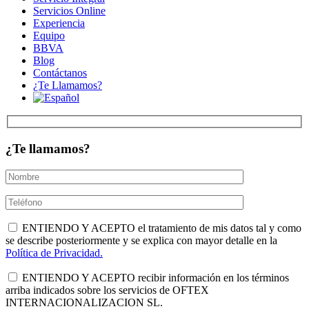
Servicios Online
Experiencia
Equipo
BBVA
Blog
Contáctanos
¿Te Llamamos?
¿Te llamamos?
ENTIENDO Y ACEPTO el tratamiento de mis datos tal y como
se describe posteriormente y se explica con mayor detalle en la
Política de Privacidad.
ENTIENDO Y ACEPTO recibir información en los términos
arriba indicados sobre los servicios de OFTEX
INTERNACIONALIZACION SL.