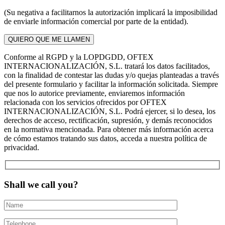
(Su negativa a facilitarnos la autorización implicará la imposibilidad
de enviarle información comercial por parte de la entidad).
Conforme al RGPD y la LOPDGDD, OFTEX
INTERNACIONALIZACIÓN, S.L. tratará los datos facilitados,
con la finalidad de contestar las dudas y/o quejas planteadas a través
del presente formulario y facilitar la información solicitada. Siempre
que nos lo autorice previamente, enviaremos información
relacionada con los servicios ofrecidos por OFTEX
INTERNACIONALIZACIÓN, S.L. Podrá ejercer, si lo desea, los
derechos de acceso, rectificación, supresión, y demás reconocidos
en la normativa mencionada. Para obtener más información acerca
de cómo estamos tratando sus datos, acceda a nuestra política de
privacidad.
Shall we call you?