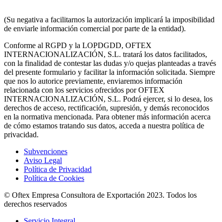
INTERNACIONALIZACION SL.
(Su negativa a facilitarnos la autorización implicará la imposibilidad
de enviarle información comercial por parte de la entidad).
Conforme al RGPD y la LOPDGDD, OFTEX
INTERNACIONALIZACIÓN, S.L. tratará los datos facilitados,
con la finalidad de contestar las dudas y/o quejas planteadas a través
del presente formulario y facilitar la información solicitada. Siempre
que nos lo autorice previamente, enviaremos información
relacionada con los servicios ofrecidos por OFTEX
INTERNACIONALIZACIÓN, S.L. Podrá ejercer, si lo desea, los
derechos de acceso, rectificación, supresión, y demás reconocidos
en la normativa mencionada. Para obtener más información acerca
de cómo estamos tratando sus datos, acceda a nuestra política de
privacidad.
Subvenciones
Aviso Legal
Política de Privacidad
Política de Cookies
© Oftex Empresa Consultora de Exportación 2023. Todos los
derechos reservados
Servicio Integral