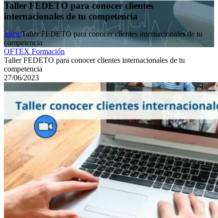
Taller FEDETO para conocer clientes
internacionales de tu competencia
Inicio
Taller FEDETO para conocer clientes internacionales de tu
competencia
OFTEX Formación
Taller FEDETO para conocer clientes internacionales de tu
competencia
27/06/2023