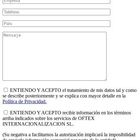
ENTIENDO Y ACEPTO el tratamiento de mis datos tal y como
se describe posteriormente y se explica con mayor detalle en la
Política de Privacidad.
ENTIENDO Y ACEPTO recibir información en los términos
arriba indicados sobre los servicios de OFTEX
INTERNACIONALIZACION SL.
(Su negativa a facilitarnos la autorización implicará la imposibilidad