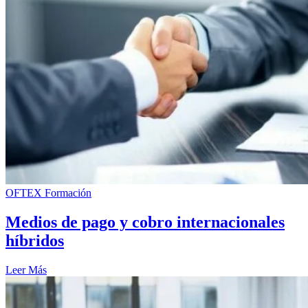
OFTEX Formación
Medios de pago y cobro internacionales
híbridos
Leer Más