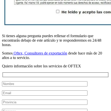
Si tienes alguna pregunta puedes rellenar el formulario que
encontrarás debajo de este artículo y te responderemos en 24/48
horas.
Somos
Oftex, Consultores de exportación
desde hace más de 20
años a tu servicio.
Quiero información sobre los servicios de OFTEX