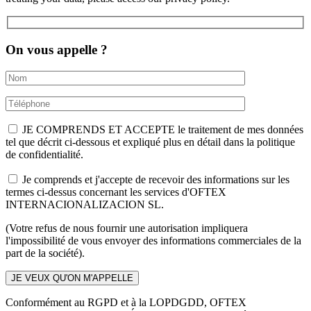
On vous appelle ?
JE COMPRENDS ET ACCEPTE le traitement de mes données
tel que décrit ci-dessous et expliqué plus en détail dans la politique
de confidentialité.
Je comprends et j'accepte de recevoir des informations sur les
termes ci-dessus concernant les services d'OFTEX
INTERNACIONALIZACION SL.
(Votre refus de nous fournir une autorisation impliquera
l'impossibilité de vous envoyer des informations commerciales de la
part de la société).
Conformément au RGPD et à la LOPDGDD, OFTEX