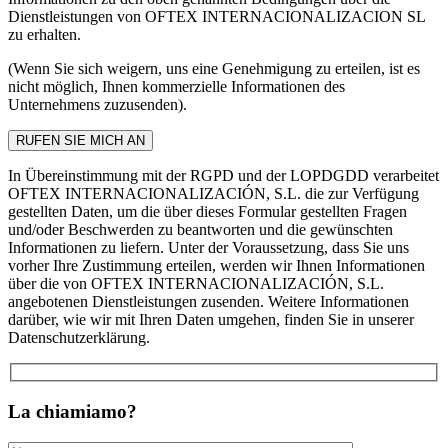
Dienstleistungen von OFTEX INTERNACIONALIZACION SL
zu erhalten.
(Wenn Sie sich weigern, uns eine Genehmigung zu erteilen, ist es
nicht möglich, Ihnen kommerzielle Informationen des
Unternehmens zuzusenden).
In Übereinstimmung mit der RGPD und der LOPDGDD verarbeitet
OFTEX INTERNACIONALIZACIÓN, S.L. die zur Verfügung
gestellten Daten, um die über dieses Formular gestellten Fragen
und/oder Beschwerden zu beantworten und die gewünschten
Informationen zu liefern. Unter der Voraussetzung, dass Sie uns
vorher Ihre Zustimmung erteilen, werden wir Ihnen Informationen
über die von OFTEX INTERNACIONALIZACIÓN, S.L.
angebotenen Dienstleistungen zusenden. Weitere Informationen
darüber, wie wir mit Ihren Daten umgehen, finden Sie in unserer
Datenschutzerklärung.
La chiamiamo?