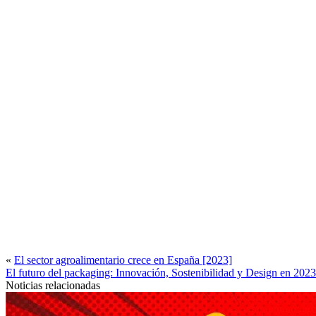
«
El sector agroalimentario crece en España [2023]
El futuro del packaging: Innovación, Sostenibilidad y Design en 2023
Noticias relacionadas