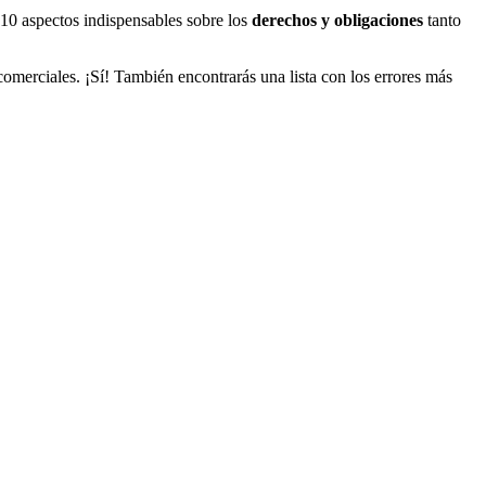
 10 aspectos indispensables sobre los
derechos y obligaciones
tanto
comerciales. ¡Sí! También encontrarás una lista con los errores más