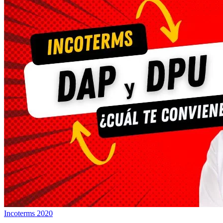
Incoterms 2020