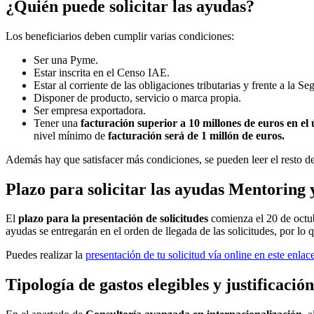
¿Quién puede solicitar las ayudas?
Los beneficiarios deben cumplir varias condiciones:
Ser una Pyme.
Estar inscrita en el Censo IAE.
Estar al corriente de las obligaciones tributarias y frente a la Se
Disponer de producto, servicio o marca propia.
Ser empresa exportadora.
Tener una
facturación superior a 10 millones de euros en el 
nivel mínimo de
facturación será de 1 millón de euros.
Además hay que satisfacer más condiciones, se pueden leer el resto de
Plazo para solicitar las ayudas Mentoring 
El
plazo para la presentación de solicitudes
comienza el 20 de octubr
ayudas se entregarán en el orden de llegada de las solicitudes, por lo
Puedes realizar la
presentación de tu solicitud vía online en este enlac
Tipología de gastos elegibles y justificación