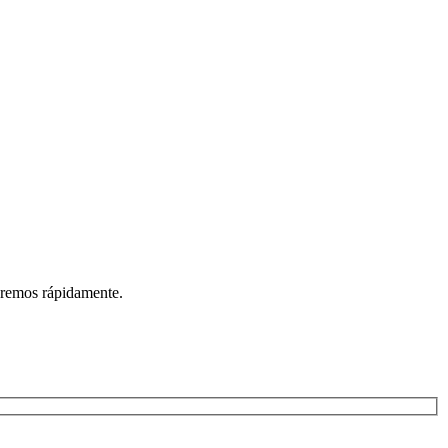
deremos rápidamente.