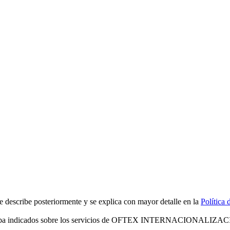
scribe posteriormente y se explica con mayor detalle en la
Política 
riba indicados sobre los servicios de OFTEX INTERNACIONALIZA