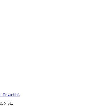
de Privacidad.
CION SL.