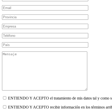
ENTIENDO Y ACEPTO el tratamiento de mis datos tal y como se de
ENTIENDO Y ACEPTO recibir información en los términos ar