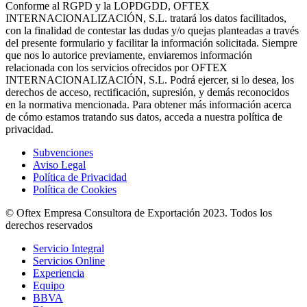
Conforme al RGPD y la LOPDGDD, OFTEX
INTERNACIONALIZACIÓN, S.L. tratará los datos facilitados,
con la finalidad de contestar las dudas y/o quejas planteadas a través
del presente formulario y facilitar la información solicitada. Siempre
que nos lo autorice previamente, enviaremos información
relacionada con los servicios ofrecidos por OFTEX
INTERNACIONALIZACIÓN, S.L. Podrá ejercer, si lo desea, los
derechos de acceso, rectificación, supresión, y demás reconocidos
en la normativa mencionada. Para obtener más información acerca
de cómo estamos tratando sus datos, acceda a nuestra política de
privacidad.
Subvenciones
Aviso Legal
Política de Privacidad
Política de Cookies
© Oftex Empresa Consultora de Exportación 2023. Todos los
derechos reservados
Servicio Integral
Servicios Online
Experiencia
Equipo
BBVA