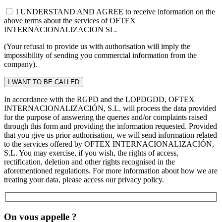
I UNDERSTAND AND AGREE to receive information on the
above terms about the services of OFTEX
INTERNACIONALIZACION SL.
(Your refusal to provide us with authorisation will imply the
impossibility of sending you commercial information from the
company).
In accordance with the RGPD and the LOPDGDD, OFTEX
INTERNACIONALIZACIÓN, S.L. will process the data provided
for the purpose of answering the queries and/or complaints raised
through this form and providing the information requested. Provided
that you give us prior authorisation, we will send information related
to the services offered by OFTEX INTERNACIONALIZACIÓN,
S.L. You may exercise, if you wish, the rights of access,
rectification, deletion and other rights recognised in the
aforementioned regulations. For more information about how we are
treating your data, please access our privacy policy.
On vous appelle ?