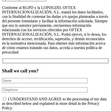
Conforme al RGPD y la LOPDGDD, OFTEX
INTERNACIONALIZACIÓN, S.L. tratará los datos facilitados,
con la finalidad de contestar las dudas y/o quejas planteadas a través
del presente formulario y facilitar la información solicitada. Siempre
que nos lo autorice previamente, enviaremos información
relacionada con los servicios ofrecidos por OFTEX
INTERNACIONALIZACIÓN, S.L. Podrá ejercer, si lo desea, los
derechos de acceso, rectificación, supresión, y demás reconocidos
en la normativa mencionada. Para obtener más información acerca
de cómo estamos tratando sus datos, acceda a nuestra política de
privacidad.
Shall we call you?
I UNDERSTAND AND AGREE to the processing of my data
as described below and explained in more detail in the Privacy
Policy.