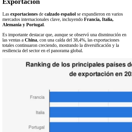
Exportación
Las
exportaciones
de
calzado
español
se expandieron en varios
mercados internacionales clave, incluyendo
Francia, Italia,
Alemania y Portugal
.
Es importante destacar que, aunque se observó una disminución en
las ventas a
China
, con una caída del 38,4%, las exportaciones
totales continuaron creciendo, mostrando la diversificación y la
resiliencia del sector en el panorama global.