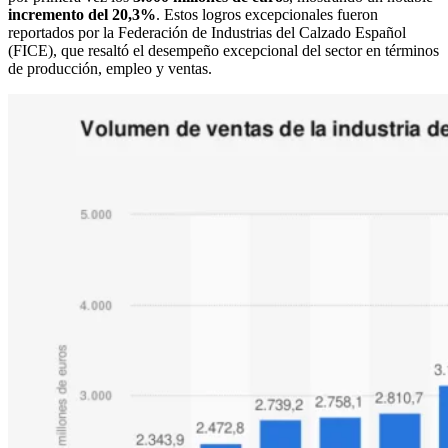
incremento del 20,3%
. Estos logros excepcionales fueron
reportados por la Federación de Industrias del Calzado Español
(FICE), que resaltó el desempeño excepcional del sector en términos
de producción, empleo y ventas.