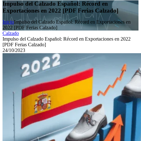
Impulso del Calzado Español: Récord en
Exportaciones en 2022 [PDF Ferias Calzado]
Inicio
Impulso del Calzado Español: Récord en Exportaciones en
2022 [PDF Ferias Calzado]
Calzado
Impulso del Calzado Español: Récord en Exportaciones en 2022
[PDF Ferias Calzado]
24/10/2023