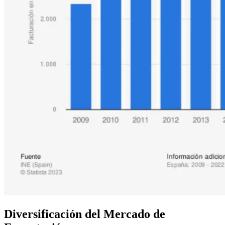
Diversificación del Mercado de