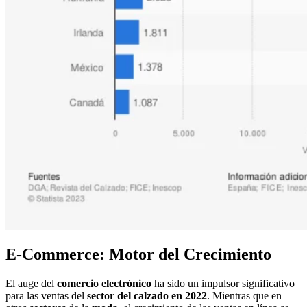
E-Commerce: Motor del Crecimiento
El auge del
comercio
electrónico
ha sido un impulsor significativo
para las ventas del
sector del calzado en 2022
. Mientras que en