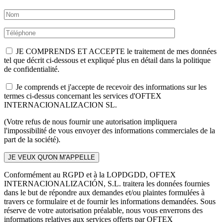
JE COMPRENDS ET ACCEPTE le traitement de mes données
tel que décrit ci-dessous et expliqué plus en détail dans la politique
de confidentialité.
Je comprends et j'accepte de recevoir des informations sur les
termes ci-dessus concernant les services d'OFTEX
INTERNACIONALIZACION SL.
(Votre refus de nous fournir une autorisation impliquera
l'impossibilité de vous envoyer des informations commerciales de la
part de la société).
Conformément au RGPD et à la LOPDGDD, OFTEX
INTERNACIONALIZACIÓN, S.L. traitera les données fournies
dans le but de répondre aux demandes et/ou plaintes formulées à
travers ce formulaire et de fournir les informations demandées. Sous
réserve de votre autorisation préalable, nous vous enverrons des
informations relatives aux services offerts par OFTEX