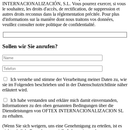
INTERNACIONALIZACIÓN, S.L. Vous pourrez exercer, si vous
le souhaitez, les droits d'accès, de rectification, de suppression et
autres droits reconnus dans la réglementation précitée. Pour plus
d'informations sur la manière dont nous traitons vos données,
veuillez consulter notre politique de confidentialité.
Sollen wir Sie anrufen?
Ich verstehe und stimme der Verarbeitung meiner Daten zu, wie
sie im Folgenden beschrieben und in der Datenschutzrichtlinie näher
erläutert wird.
Ich habe verstanden und erkläre mich damit einverstanden,
Informationen zu den oben genannten Bedingungen über die
Dienstleistungen von OFTEX INTERNACIONALIZACION SL
zu erhalten.
(Wenn Sie sich weigern, uns eine Genehmigung zu erteilen, ist es