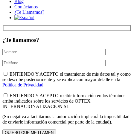
Blog
Contáctanos
¿Te Llamamos?
¿Te llamamos?
ENTIENDO Y ACEPTO el tratamiento de mis datos tal y como
se describe posteriormente y se explica con mayor detalle en la
Política de Privacidad.
ENTIENDO Y ACEPTO recibir información en los términos
arriba indicados sobre los servicios de OFTEX
INTERNACIONALIZACION SL.
(Su negativa a facilitarnos la autorización implicará la imposibilidad
de enviarle información comercial por parte de la entidad).