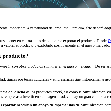
e importante la versatilidad del producto. Para ello, éste deberá adqu
res a tener en cuenta antes de plantearse exportar el producto. Desde
O
 a valorar el producto y explotarlo positivamente en el nuevo mercado.
i producto?
mpetir con otros productos similares en el nuevo mercado?
De ser así,
ad, quizás por temas culturales y empresariales que históricamente asoc
ncia del diseño
de los productos creció, así como la
comunicación vis
as empresas a invertir en su imagen. Todavía hay un gran camino a rec
 exportar necesitan un apoyo de especialistas de comunicación
para