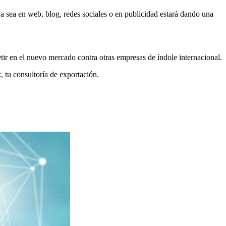
 sea en web, blog, redes sociales o en publicidad estará dando una
ir en el nuevo mercado contra otras empresas de índole internacional.
x
, tu consultoría de exportación.