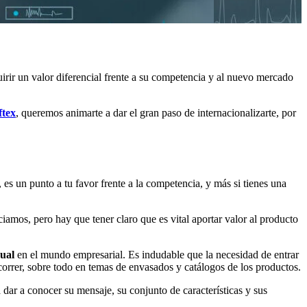
irir un valor diferencial frente a su competencia y al nuevo mercado
ftex
, queremos animarte a dar el gran paso de internacionalizarte, por
 es un punto a tu favor frente a la competencia, y más si tienes una
iamos, pero hay que tener claro que es vital aportar valor al producto
ual
en el mundo empresarial. Es indudable que la necesidad de entrar
orrer, sobre todo en temas de envasados y catálogos de los productos.
 dar a conocer su mensaje, su conjunto de características y sus