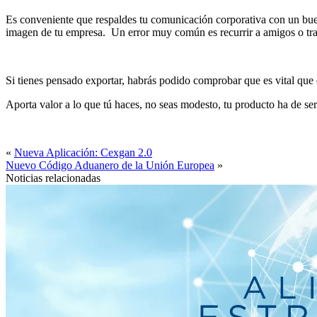
Es conveniente que respaldes tu comunicación corporativa con un buen
imagen de tu empresa. Un error muy común es recurrir a amigos o t
Si tienes pensado exportar, habrás podido comprobar que es vital que
Aporta valor a lo que tú haces, no seas modesto, tu producto ha de se
«
Nueva Aplicación: Cexgan 2.0
Nuevo Código Aduanero de la Unión Europea
»
Noticias relacionadas