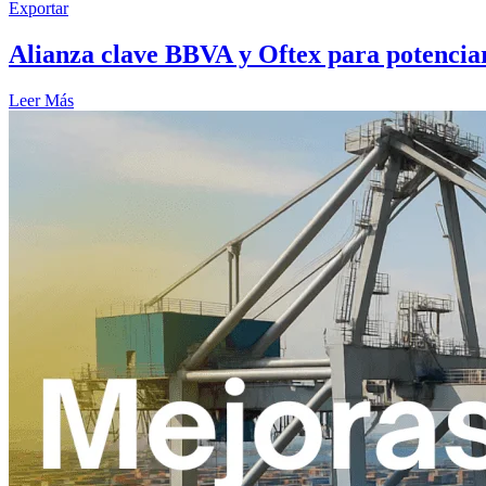
Exportar
Alianza clave BBVA y Oftex para potenciar
Leer Más