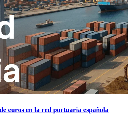
de euros en la red portuaria española