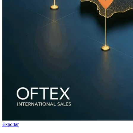
Exportar