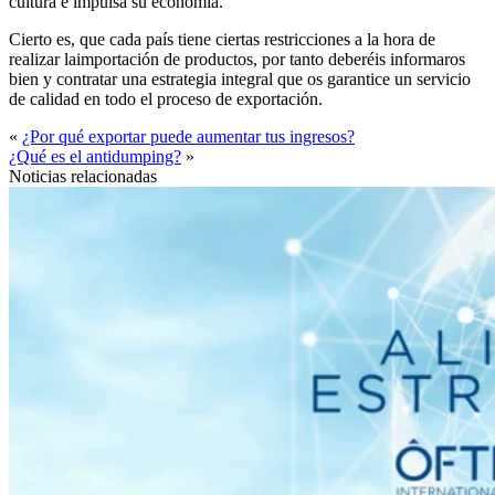
cultura e impulsa su economía.
Cierto es, que cada país tiene ciertas restricciones a la hora de
realizar laimportación de productos, por tanto deberéis informaros
bien y contratar una estrategia integral que os garantice un servicio
de calidad en todo el proceso de exportación.
«
¿Por qué exportar puede aumentar tus ingresos?
¿Qué es el antidumping?
»
Noticias relacionadas