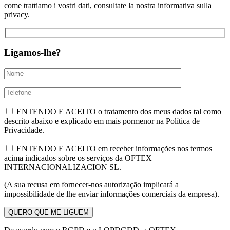
come trattiamo i vostri dati, consultate la nostra informativa sulla
privacy.
Ligamos-lhe?
ENTENDO E ACEITO o tratamento dos meus dados tal como
descrito abaixo e explicado em mais pormenor na Política de
Privacidade.
ENTENDO E ACEITO em receber informações nos termos
acima indicados sobre os serviços da OFTEX
INTERNACIONALIZACION SL.
(A sua recusa em fornecer-nos autorização implicará a
impossibilidade de lhe enviar informações comerciais da empresa).