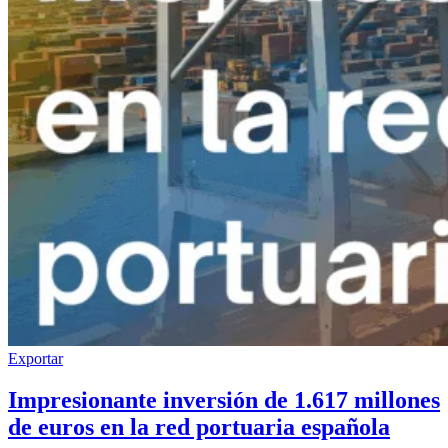
Exportar
Impresionante inversión de 1.617 millones
de euros en la red portuaria española