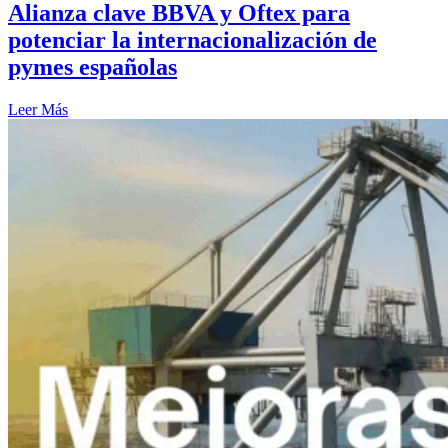
Alianza clave BBVA y Oftex para
potenciar la internacionalización de
pymes españolas
Leer Más