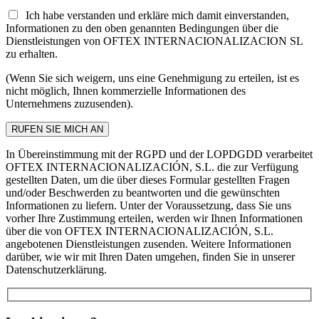
Ich habe verstanden und erkläre mich damit einverstanden,
Informationen zu den oben genannten Bedingungen über die
Dienstleistungen von OFTEX INTERNACIONALIZACION SL
zu erhalten.
(Wenn Sie sich weigern, uns eine Genehmigung zu erteilen, ist es
nicht möglich, Ihnen kommerzielle Informationen des
Unternehmens zuzusenden).
In Übereinstimmung mit der RGPD und der LOPDGDD verarbeitet
OFTEX INTERNACIONALIZACIÓN, S.L. die zur Verfügung
gestellten Daten, um die über dieses Formular gestellten Fragen
und/oder Beschwerden zu beantworten und die gewünschten
Informationen zu liefern. Unter der Voraussetzung, dass Sie uns
vorher Ihre Zustimmung erteilen, werden wir Ihnen Informationen
über die von OFTEX INTERNACIONALIZACIÓN, S.L.
angebotenen Dienstleistungen zusenden. Weitere Informationen
darüber, wie wir mit Ihren Daten umgehen, finden Sie in unserer
Datenschutzerklärung.