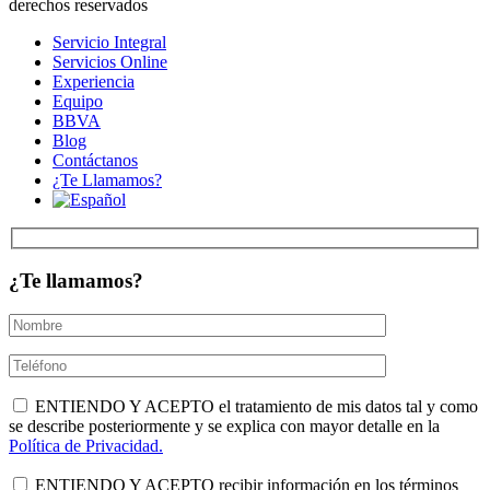
derechos reservados
Servicio Integral
Servicios Online
Experiencia
Equipo
BBVA
Blog
Contáctanos
¿Te Llamamos?
¿Te llamamos?
ENTIENDO Y ACEPTO el tratamiento de mis datos tal y como
se describe posteriormente y se explica con mayor detalle en la
Política de Privacidad.
ENTIENDO Y ACEPTO recibir información en los términos