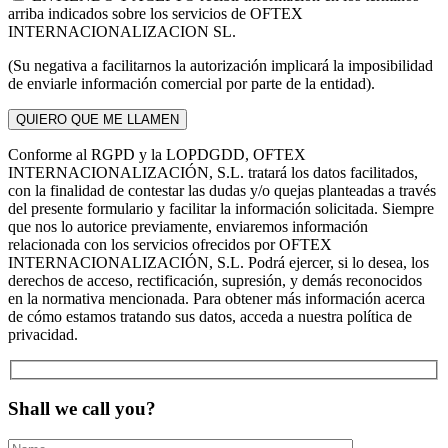
arriba indicados sobre los servicios de OFTEX
INTERNACIONALIZACION SL.
(Su negativa a facilitarnos la autorización implicará la imposibilidad
de enviarle información comercial por parte de la entidad).
Conforme al RGPD y la LOPDGDD, OFTEX
INTERNACIONALIZACIÓN, S.L. tratará los datos facilitados,
con la finalidad de contestar las dudas y/o quejas planteadas a través
del presente formulario y facilitar la información solicitada. Siempre
que nos lo autorice previamente, enviaremos información
relacionada con los servicios ofrecidos por OFTEX
INTERNACIONALIZACIÓN, S.L. Podrá ejercer, si lo desea, los
derechos de acceso, rectificación, supresión, y demás reconocidos
en la normativa mencionada. Para obtener más información acerca
de cómo estamos tratando sus datos, acceda a nuestra política de
privacidad.
Shall we call you?