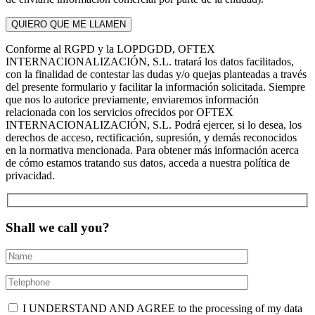
Conforme al RGPD y la LOPDGDD, OFTEX
INTERNACIONALIZACIÓN, S.L. tratará los datos facilitados,
con la finalidad de contestar las dudas y/o quejas planteadas a través
del presente formulario y facilitar la información solicitada. Siempre
que nos lo autorice previamente, enviaremos información
relacionada con los servicios ofrecidos por OFTEX
INTERNACIONALIZACIÓN, S.L. Podrá ejercer, si lo desea, los
derechos de acceso, rectificación, supresión, y demás reconocidos
en la normativa mencionada. Para obtener más información acerca
de cómo estamos tratando sus datos, acceda a nuestra política de
privacidad.
Shall we call you?
I UNDERSTAND AND AGREE to the processing of my data