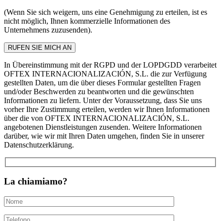
(Wenn Sie sich weigern, uns eine Genehmigung zu erteilen, ist es
nicht möglich, Ihnen kommerzielle Informationen des
Unternehmens zuzusenden).
In Übereinstimmung mit der RGPD und der LOPDGDD verarbeitet
OFTEX INTERNACIONALIZACIÓN, S.L. die zur Verfügung
gestellten Daten, um die über dieses Formular gestellten Fragen
und/oder Beschwerden zu beantworten und die gewünschten
Informationen zu liefern. Unter der Voraussetzung, dass Sie uns
vorher Ihre Zustimmung erteilen, werden wir Ihnen Informationen
über die von OFTEX INTERNACIONALIZACIÓN, S.L.
angebotenen Dienstleistungen zusenden. Weitere Informationen
darüber, wie wir mit Ihren Daten umgehen, finden Sie in unserer
Datenschutzerklärung.
La chiamiamo?