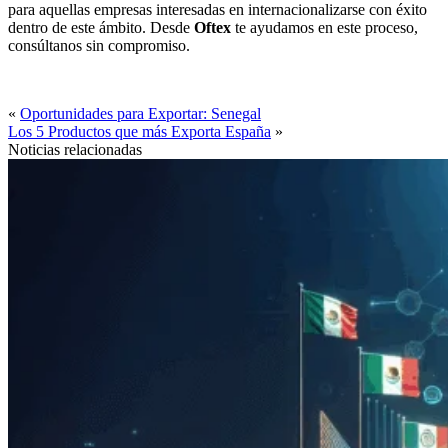
para aquellas empresas interesadas en internacionalizarse con éxito
dentro de este ámbito. Desde
Oftex
te ayudamos en este proceso,
consúltanos sin compromiso.
«
Oportunidades para Exportar: Senegal
Los 5 Productos que más Exporta España
»
Noticias relacionadas