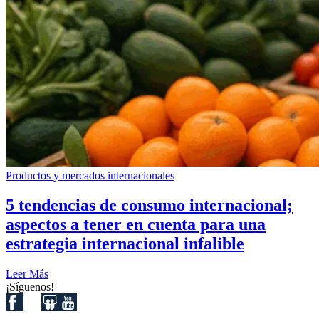
Productos y mercados internacionales
5 tendencias de consumo internacional;
aspectos a tener en cuenta para una
estrategia internacional infalible
Leer Más
¡Síguenos!