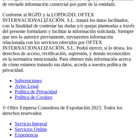
de enviarle información comercial por parte de la entidad).
Conforme al RGPD y la LOPDGDD, OFTEX
INTERNACIONALIZACIÓN, S.L. tratará los datos facilitados,
con la finalidad de contestar las dudas y/o quejas planteadas a través
del presente formulario y facilitar la información solicitada. Siempre
que nos lo autorice previamente, enviaremos información
relacionada con los servicios ofrecidos por OFTEX
INTERNACIONALIZACIÓN, S.L. Podrá ejercer, si lo desea, los
derechos de acceso, rectificación, supresión, y demás reconocidos
en la normativa mencionada. Para obtener más información acerca
de cómo estamos tratando sus datos, acceda a nuestra política de
privacidad.
Subvenciones
Aviso Legal
Política de Privacidad
Política de Cookies
© Oftex Empresa Consultora de Exportación 2023. Todos los
derechos reservados
Servicio Integral
Servicios Online
Experiencia