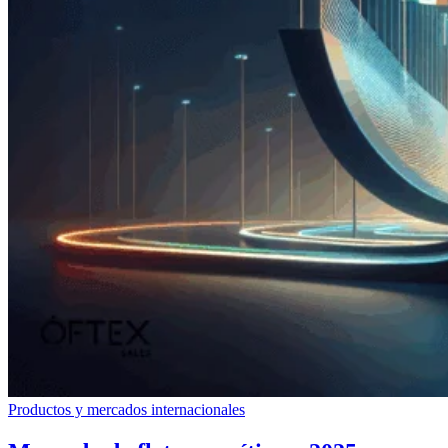
Productos y mercados internacionales