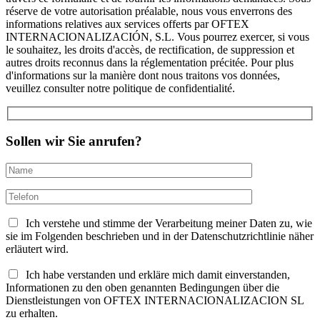
réserve de votre autorisation préalable, nous vous enverrons des
informations relatives aux services offerts par OFTEX
INTERNACIONALIZACIÓN, S.L. Vous pourrez exercer, si vous
le souhaitez, les droits d'accès, de rectification, de suppression et
autres droits reconnus dans la réglementation précitée. Pour plus
d'informations sur la manière dont nous traitons vos données,
veuillez consulter notre politique de confidentialité.
Sollen wir Sie anrufen?
Ich verstehe und stimme der Verarbeitung meiner Daten zu, wie
sie im Folgenden beschrieben und in der Datenschutzrichtlinie näher
erläutert wird.
Ich habe verstanden und erkläre mich damit einverstanden,
Informationen zu den oben genannten Bedingungen über die
Dienstleistungen von OFTEX INTERNACIONALIZACION SL
zu erhalten.