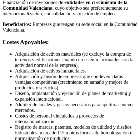
Financiación de inversiones de
entidades en crecimiento de la
Comunidad Valenciana
, cuyo objetivo sea preferentemente su
internacionalización, consolidación y creación de empleo.
Beneficiarios:
Empresas que tengan su sede social en la Comunidad
Valenciana.
Costes Apoyables:
Adquisición de activos materiales (se excluye la compra de
terrenos y edificaciones cuando no estén relacionados con la
actividad normal de la empresa).
Adquisición de activos inmateriales.
Adquisición y fusión de empresas que conlleven claras
ventajas competitivas (crecimiento en tamaño y mejora de
productos y servicios)
Diseño, implantación y ejecución de planes de marketing y
expansión internacional.
Alquiler de locales y gastos necesarios para aperturar nuevos
mercados.
Costes de personal vinculados a proyectos de
internacionalización.
Registro de marcas, patentes, modelos de utilidad y diseños
industriales, marcado CE u otras formas de homologación o
normalización de productos.