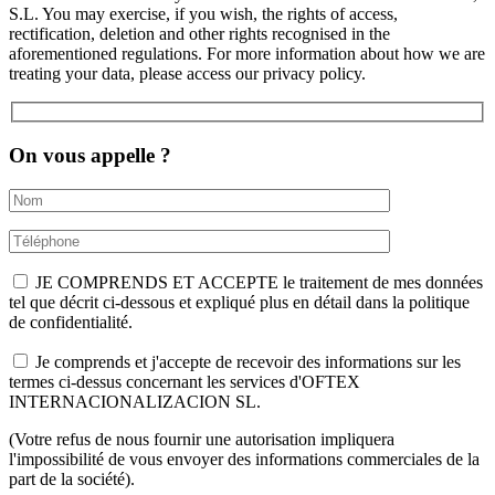
S.L. You may exercise, if you wish, the rights of access,
rectification, deletion and other rights recognised in the
aforementioned regulations. For more information about how we are
treating your data, please access our privacy policy.
On vous appelle ?
JE COMPRENDS ET ACCEPTE le traitement de mes données
tel que décrit ci-dessous et expliqué plus en détail dans la politique
de confidentialité.
Je comprends et j'accepte de recevoir des informations sur les
termes ci-dessus concernant les services d'OFTEX
INTERNACIONALIZACION SL.
(Votre refus de nous fournir une autorisation impliquera
l'impossibilité de vous envoyer des informations commerciales de la
part de la société).