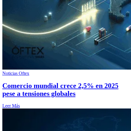
Noticias Oftex
Comercio mundial crece 2,5% en 2025
pese a tensiones globales
Leer Más