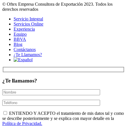
© Oftex Empresa Consultora de Exportación 2023. Todos los
derechos reservados
Servicio Integral
Servicios Online
Experiencia
Equipo
BBVA
Blog
Contáctanos
¿Te Llamamos?
¿Te llamamos?
ENTIENDO Y ACEPTO el tratamiento de mis datos tal y como
se describe posteriormente y se explica con mayor detalle en la
Política de Privacidad.