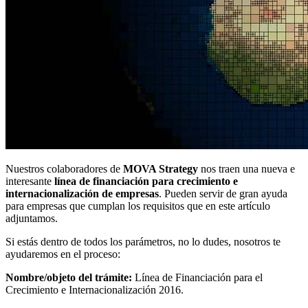
Nuestros colaboradores de
MOVA Strategy
nos traen una nueva e
interesante
línea de financiación para crecimiento e
internacionalización de empresas
. Pueden servir de gran ayuda
para empresas que cumplan los requisitos que en este artículo
adjuntamos.
Si estás dentro de todos los parámetros, no lo dudes, nosotros te
ayudaremos en el proceso:
Nombre/objeto del trámite:
Línea de Financiación para el
Crecimiento e Internacionalización 2016.