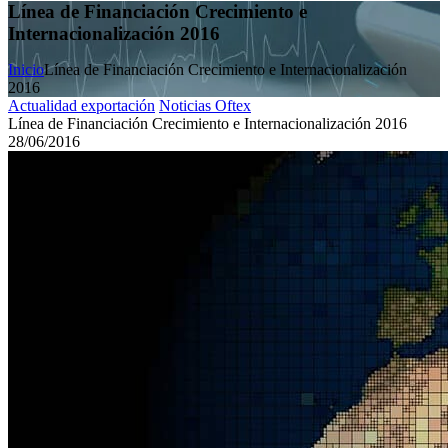
Línea de Financiación Crecimiento e
Internacionalización 2016
Inicio
Línea de Financiación Crecimiento e Internacionalización
2016
Actualidad exportación
Noticias Oftex
Línea de Financiación Crecimiento e Internacionalización 2016
28/06/2016