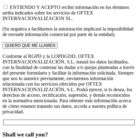
ENTIENDO Y ACEPTO recibir información en los términos
arriba indicados sobre los servicios de OFTEX
INTERNACIONALIZACION SL.
(Su negativa a facilitarnos la autorización implicará la imposibilidad
de enviarle información comercial por parte de la entidad).
Conforme al RGPD y la LOPDGDD, OFTEX
INTERNACIONALIZACIÓN, S.L. tratará los datos facilitados,
con la finalidad de contestar las dudas y/o quejas planteadas a través
del presente formulario y facilitar la información solicitada. Siempre
que nos lo autorice previamente, enviaremos información
relacionada con los servicios ofrecidos por OFTEX
INTERNACIONALIZACIÓN, S.L. Podrá ejercer, si lo desea, los
derechos de acceso, rectificación, supresión, y demás reconocidos
en la normativa mencionada. Para obtener más información acerca
de cómo estamos tratando sus datos, acceda a nuestra política de
privacidad.
Shall we call you?