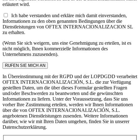
erläutert wird.
Ich habe verstanden und erkläre mich damit einverstanden,
Informationen zu den oben genannten Bedingungen über die
Dienstleistungen von OFTEX INTERNACIONALIZACION SL
zu erhalten.
(Wenn Sie sich weigern, uns eine Genehmigung zu erteilen, ist es
nicht möglich, Ihnen kommerzielle Informationen des
Unternehmens zuzusenden).
In Übereinstimmung mit der RGPD und der LOPDGDD verarbeitet
OFTEX INTERNACIONALIZACIÓN, S.L. die zur Verfügung
gestellten Daten, um die über dieses Formular gestellten Fragen
und/oder Beschwerden zu beantworten und die gewünschten
Informationen zu liefern. Unter der Voraussetzung, dass Sie uns
vorher Ihre Zustimmung erteilen, werden wir Ihnen Informationen
über die von OFTEX INTERNACIONALIZACIÓN, S.L.
angebotenen Dienstleistungen zusenden. Weitere Informationen
darüber, wie wir mit Ihren Daten umgehen, finden Sie in unserer
Datenschutzerklärung.