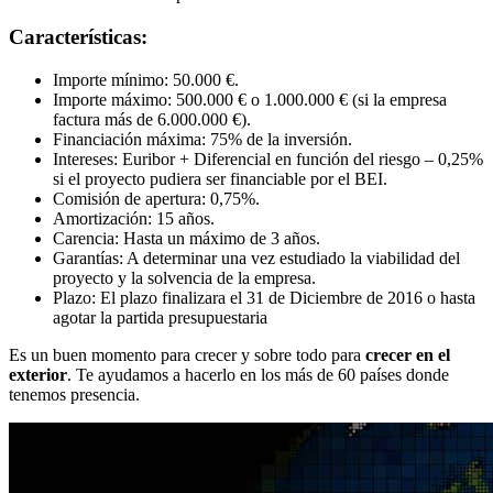
Características:
Importe mínimo: 50.000 €.
Importe máximo: 500.000 € o 1.000.000 € (si la empresa
factura más de 6.000.000 €).
Financiación máxima: 75% de la inversión.
Intereses: Euribor + Diferencial en función del riesgo – 0,25%
si el proyecto pudiera ser financiable por el BEI.
Comisión de apertura: 0,75%.
Amortización: 15 años.
Carencia: Hasta un máximo de 3 años.
Garantías: A determinar una vez estudiado la viabilidad del
proyecto y la solvencia de la empresa.
Plazo: El plazo finalizara el 31 de Diciembre de 2016 o hasta
agotar la partida presupuestaria
Es un buen momento para crecer y sobre todo para
crecer en el
exterior
. Te ayudamos a hacerlo en los más de 60 países donde
tenemos presencia.