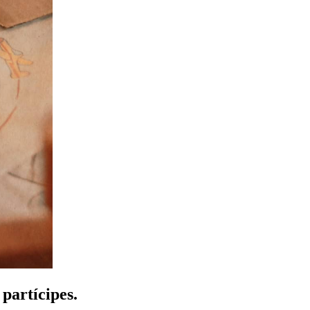
partícipes.