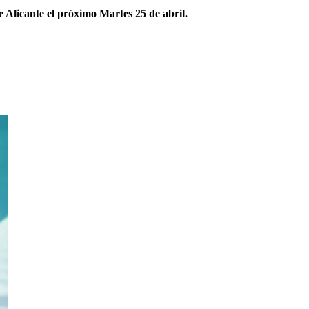
Alicante el próximo Martes 25 de abril.