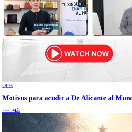
Oftex
Motivos para acudir a De Alicante al Mun
Leer Más