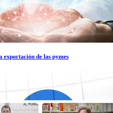
a exportación de las pymes