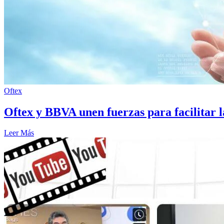
Oftex
Oftex y BBVA unen fuerzas para facilitar l
Leer Más