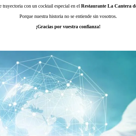
 trayectoria con un cocktail especial en el
Restaurante La Cantera de 
Porque nuestra historia no se entiende sin vosotros.
¡Gracias por vuestra confianza!