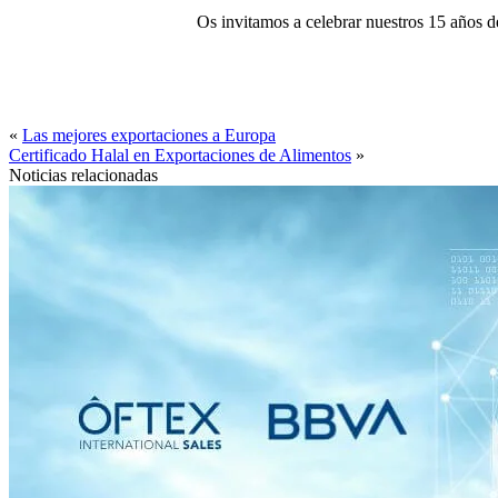
Os invitamos a celebrar nuestros 15 años de
«
Las mejores exportaciones a Europa
Certificado Halal en Exportaciones de Alimentos
»
Noticias relacionadas