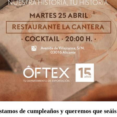
stamos de cumpleaños y queremos que seáis 