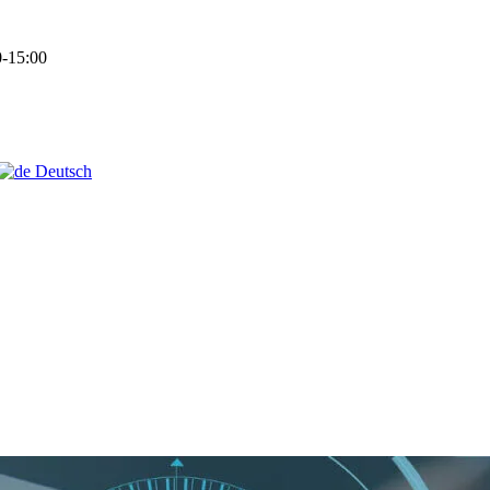
-15:00
Deutsch