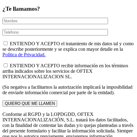
¿Te llamamos?
ENTIENDO Y ACEPTO el tratamiento de mis datos tal y como
se describe posteriormente y se explica con mayor detalle en la
Política de Privacidad.
ENTIENDO Y ACEPTO recibir información en los términos
arriba indicados sobre los servicios de OFTEX
INTERNACIONALIZACION SL.
(Su negativa a facilitarnos la autorización implicará la imposibilidad
de enviarle información comercial por parte de la entidad).
Conforme al RGPD y la LOPDGDD, OFTEX
INTERNACIONALIZACIÓN, S.L. tratará los datos facilitados,
con la finalidad de contestar las dudas y/o quejas planteadas a través
del presente formulario y facilitar la información solicitada. Siempre
que nos lo autorice previamente, enviaremos información