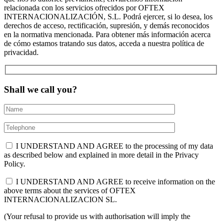
relacionada con los servicios ofrecidos por OFTEX
INTERNACIONALIZACIÓN, S.L. Podrá ejercer, si lo desea, los
derechos de acceso, rectificación, supresión, y demás reconocidos
en la normativa mencionada. Para obtener más información acerca
de cómo estamos tratando sus datos, acceda a nuestra política de
privacidad.
Shall we call you?
I UNDERSTAND AND AGREE to the processing of my data
as described below and explained in more detail in the Privacy
Policy.
I UNDERSTAND AND AGREE to receive information on the
above terms about the services of OFTEX
INTERNACIONALIZACION SL.
(Your refusal to provide us with authorisation will imply the