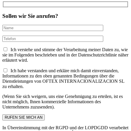
Sollen wir Sie anrufen?
Ich verstehe und stimme der Verarbeitung meiner Daten zu, wie
sie im Folgenden beschrieben und in der Datenschutzrichtlinie näher
erläutert wird.
Ich habe verstanden und erkläre mich damit einverstanden,
Informationen zu den oben genannten Bedingungen über die
Dienstleistungen von OFTEX INTERNACIONALIZACION SL
zu erhalten.
(Wenn Sie sich weigern, uns eine Genehmigung zu erteilen, ist es
nicht möglich, Ihnen kommerzielle Informationen des
Unternehmens zuzusenden).
In Übereinstimmung mit der RGPD und der LOPDGDD verarbeitet