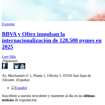
Exportar
BBVA y Oftex impulsan la
internacionalización de 128.500 pymes en
2025
Leer Más
¡Síguenos!
Av. Muchamiel nº 1, Planta 1, Oficina 3. 03550 San Juan de
Alicante. (España)
Suscríbete a nuestra newsletter y mantente al día en las
últimas
noticias
de exportación.