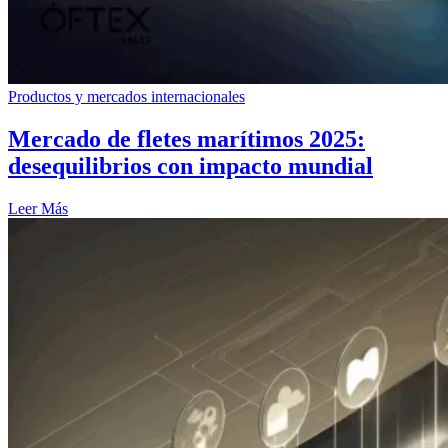
Productos y mercados internacionales
Mercado de fletes marítimos 2025:
desequilibrios con impacto mundial
Leer Más