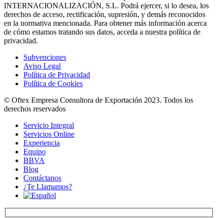
INTERNACIONALIZACIÓN, S.L. Podrá ejercer, si lo desea, los
derechos de acceso, rectificación, supresión, y demás reconocidos
en la normativa mencionada. Para obtener más información acerca
de cómo estamos tratando sus datos, acceda a nuestra política de
privacidad.
Subvenciones
Aviso Legal
Política de Privacidad
Política de Cookies
© Oftex Empresa Consultora de Exportación 2023. Todos los
derechos reservados
Servicio Integral
Servicios Online
Experiencia
Equipo
BBVA
Blog
Contáctanos
¿Te Llamamos?