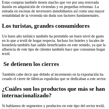
Estas compras también tienen mucho que ver por una renovada
ilusión en adquisición de viviendas y en pequeñas reformas. La
entrada en escenas de inversores inmobiliarios así como una mayor
rentabilidad de la vivienda sin duda son factores fundamentales.
Los turistas, grandes consumidores
Un buen año turístico también ha permitido un buen nivel de gasto
en lo que a textil de hogar respecta. Incluso los hoteles y locales de
hostelería también han salido beneficiados en este sentido, ya que la
afluencia de este tipo de clientes también hace que consuman hogar
textil.
Se detienen los cierres
También cabe decir que debido al incremento en la exportación ha
cesado el cierre de fábricas españolas que se dedicaban a este sector.
¿Cuáles son los productos que más se han
internacionalizado?
Si hablamos de segmentos y productos en este tipo del sector textil,