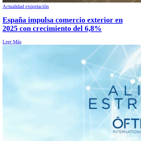
Actualidad exportación
España impulsa comercio exterior en
2025 con crecimiento del 6,8%
Leer Más