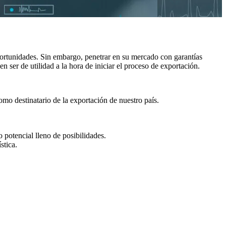
ortunidades. Sin embargo, penetrar en su mercado con garantías
n ser de utilidad a la hora de iniciar el proceso de exportación.
mo destinatario de la exportación de nuestro país.
potencial lleno de posibilidades.
stica.