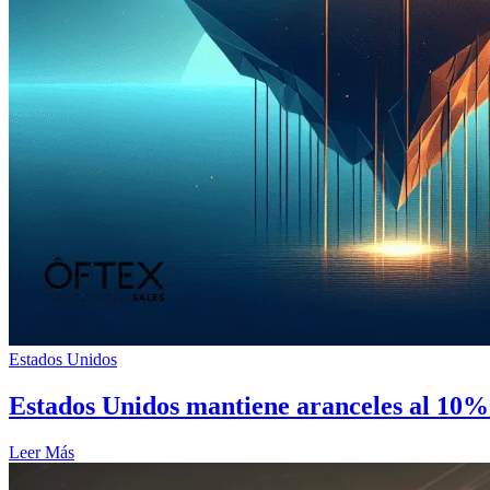
Estados Unidos
Estados Unidos mantiene aranceles al 10% 
Leer Más