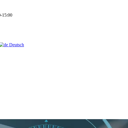
-15:00
Deutsch