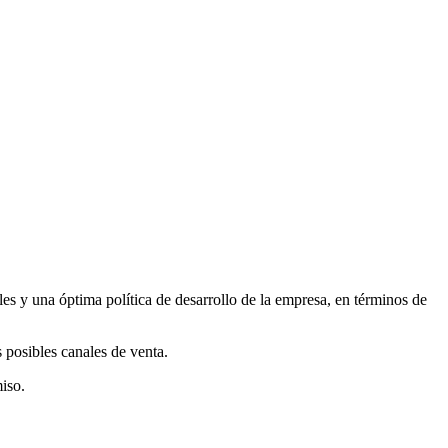
s y una óptima política de desarrollo de la empresa, en términos de
 posibles canales de venta.
iso.