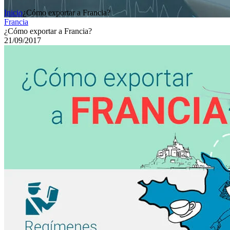
Inicio
¿Cómo exportar a Francia?
Francia
¿Cómo exportar a Francia?
21/09/2017