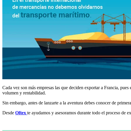
Cada vez son más empresas las que deciden exportar a Francia, pues e
volumen y rentabilidad.
Sin embargo, antes de lanzarte a la aventura debes conocer de primera
Desde
Oftex
te ayudamos y asesoramos durante todo el proceso de e