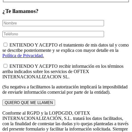
¿Te llamamos?
ENTIENDO Y ACEPTO el tratamiento de mis datos tal y como
se describe posteriormente y se explica con mayor detalle en la
Política de Privacidad.
ENTIENDO Y ACEPTO recibir información en los términos
arriba indicados sobre los servicios de OFTEX
INTERNACIONALIZACION SL.
(Su negativa a facilitarnos la autorización implicará la imposibilidad
de enviarle información comercial por parte de la entidad).
Conforme al RGPD y la LOPDGDD, OFTEX
INTERNACIONALIZACIÓN, S.L. tratará los datos facilitados,
con la finalidad de contestar las dudas y/o quejas planteadas a través
del presente formulario y facilitar la información solicitada. Siempre