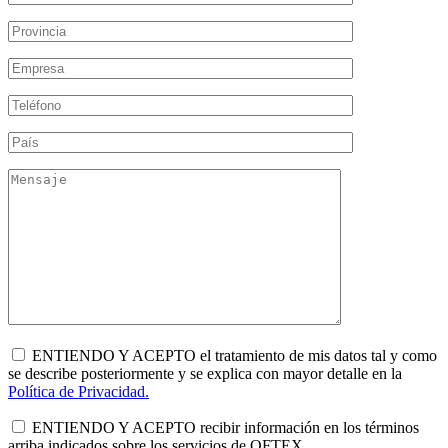
ENTIENDO Y ACEPTO el tratamiento de mis datos tal y como
se describe posteriormente y se explica con mayor detalle en la
Política de Privacidad.
ENTIENDO Y ACEPTO recibir información en los términos
arriba indicados sobre los servicios de OFTEX