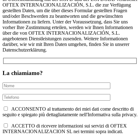
OFTEX INTERNACIONALIZACIÓN, S.L. die zur Verfügung
gestellten Daten, um die über dieses Formular gestellten Fragen
und/oder Beschwerden zu beantworten und die gewünschten
Informationen zu liefern. Unter der Voraussetzung, dass Sie uns
vorher Ihre Zustimmung erteilen, werden wir Ihnen Informationen
über die von OFTEX INTERNACIONALIZACIÓN, S.L.
angebotenen Dienstleistungen zusenden. Weitere Informationen
darüber, wie wir mit Ihren Daten umgehen, finden Sie in unserer
Datenschutzerklärung.
La chiamiamo?
ACCONSENTO al trattamento dei miei dati come descritto di
seguito e spiegato più dettagliatamente nell'Informativa sulla privacy.
ACCETTO di ricevere informazioni sui servizi di OFTEX
INTERNACIONALIZACION SL nei termini sopra indicati.