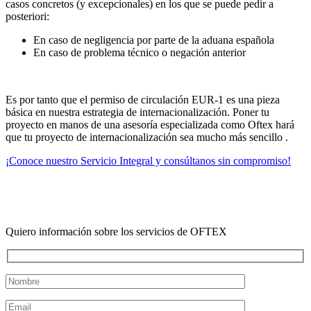
casos concretos (y excepcionales) en los que se puede pedir a
posteriori:
En caso de negligencia por parte de la aduana española
En caso de problema técnico o negación anterior
Es por tanto que el permiso de circulación EUR-1 es una pieza
básica en nuestra estrategia de internacionalización. Poner tu
proyecto en manos de una asesoría especializada como Oftex hará
que tu proyecto de internacionalización sea mucho más sencillo .
¡Conoce nuestro Servicio Integral y consúltanos sin compromiso!
Quiero información sobre los servicios de OFTEX