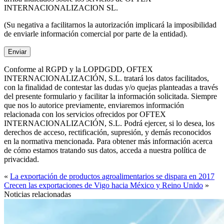
INTERNACIONALIZACION SL.
(Su negativa a facilitarnos la autorización implicará la imposibilidad
de enviarle información comercial por parte de la entidad).
Conforme al RGPD y la LOPDGDD, OFTEX
INTERNACIONALIZACIÓN, S.L. tratará los datos facilitados,
con la finalidad de contestar las dudas y/o quejas planteadas a través
del presente formulario y facilitar la información solicitada. Siempre
que nos lo autorice previamente, enviaremos información
relacionada con los servicios ofrecidos por OFTEX
INTERNACIONALIZACIÓN, S.L. Podrá ejercer, si lo desea, los
derechos de acceso, rectificación, supresión, y demás reconocidos
en la normativa mencionada. Para obtener más información acerca
de cómo estamos tratando sus datos, acceda a nuestra política de
privacidad.
«
La exportación de productos agroalimentarios se dispara en 2017
Crecen las exportaciones de Vigo hacia México y Reino Unido
»
Noticias relacionadas