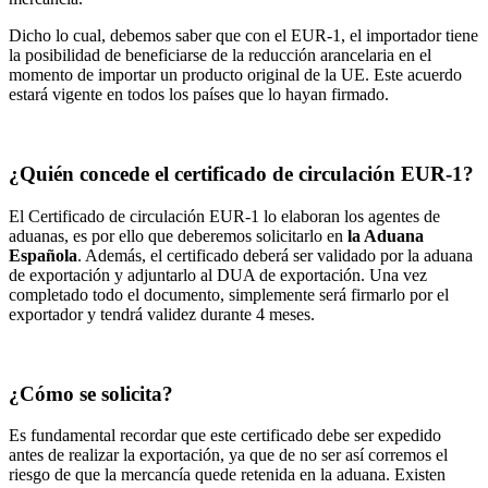
Dicho lo cual, debemos saber que con el EUR-1, el importador tiene
la posibilidad de beneficiarse de la reducción arancelaria en el
momento de importar un producto original de la UE. Este acuerdo
estará vigente en todos los países que lo hayan firmado.
¿Quién concede el certificado de circulación EUR-1?
El Certificado de circulación EUR-1 lo elaboran los agentes de
aduanas, es por ello que deberemos solicitarlo en
la Aduana
Española
. Además, el certificado deberá ser validado por la aduana
de exportación y adjuntarlo al DUA de exportación. Una vez
completado todo el documento, simplemente será firmarlo por el
exportador y tendrá validez durante 4 meses.
¿Cómo se solicita?
Es fundamental recordar que este certificado debe ser expedido
antes de realizar la exportación, ya que de no ser así corremos el
riesgo de que la mercancía quede retenida en la aduana. Existen