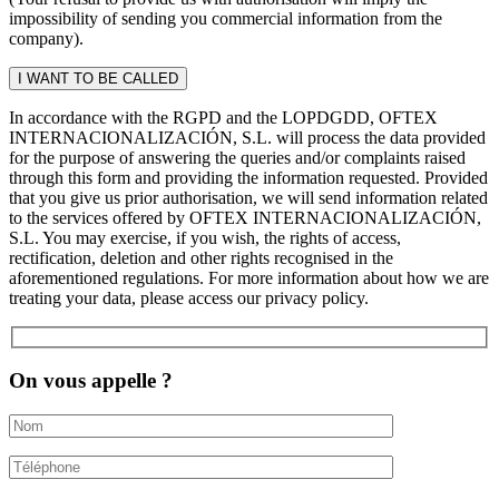
impossibility of sending you commercial information from the
company).
In accordance with the RGPD and the LOPDGDD, OFTEX
INTERNACIONALIZACIÓN, S.L. will process the data provided
for the purpose of answering the queries and/or complaints raised
through this form and providing the information requested. Provided
that you give us prior authorisation, we will send information related
to the services offered by OFTEX INTERNACIONALIZACIÓN,
S.L. You may exercise, if you wish, the rights of access,
rectification, deletion and other rights recognised in the
aforementioned regulations. For more information about how we are
treating your data, please access our privacy policy.
On vous appelle ?