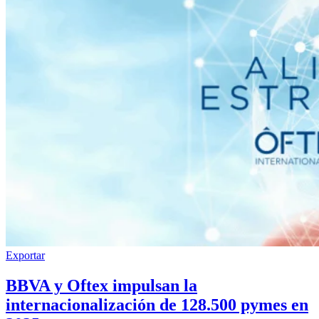
Exportar
BBVA y Oftex impulsan la
internacionalización de 128.500 pymes en